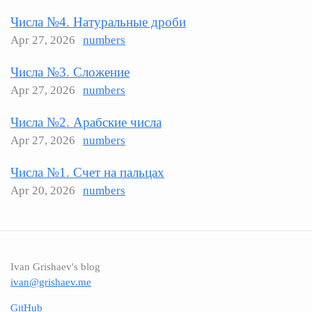
Числа №4. Натуральные дроби
Apr 27, 2026
numbers
Числа №3. Сложение
Apr 27, 2026
numbers
Числа №2. Арабские числа
Apr 27, 2026
numbers
Числа №1. Счет на пальцах
Apr 20, 2026
numbers
Ivan Grishaev's blog
ivan@grishaev.me
GitHub