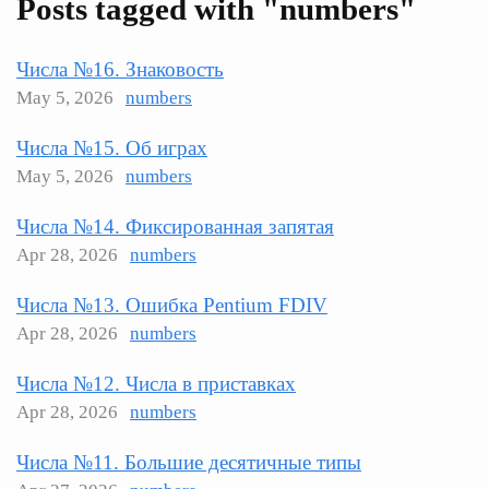
Posts tagged with "numbers"
Числа №16. Знаковость
May 5, 2026
numbers
Числа №15. Об играх
May 5, 2026
numbers
Числа №14. Фиксированная запятая
Apr 28, 2026
numbers
Числа №13. Ошибка Pentium FDIV
Apr 28, 2026
numbers
Числа №12. Числа в приставках
Apr 28, 2026
numbers
Числа №11. Большие десятичные типы