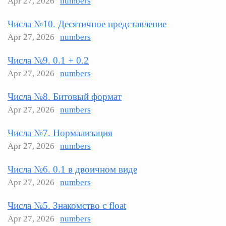
Apr 27, 2026
numbers
Числа №10. Десятичное представление
Apr 27, 2026
numbers
Числа №9. 0.1 + 0.2
Apr 27, 2026
numbers
Числа №8. Битовый формат
Apr 27, 2026
numbers
Числа №7. Нормализация
Apr 27, 2026
numbers
Числа №6. 0.1 в двоичном виде
Apr 27, 2026
numbers
Числа №5. Знакомство с float
Apr 27, 2026
numbers