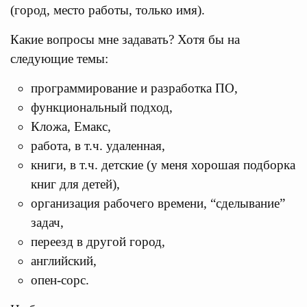
(город, место работы, только имя).
Какие вопросы мне задавать? Хотя бы на
следующие темы:
программирование и разработка ПО,
функциональный подход,
Кложа, Емакс,
работа, в т.ч. удаленная,
книги, в т.ч. детские (у меня хорошая подборка
книг для детей),
организация рабочего времени, “сделывание”
задач,
переезд в другой город,
английский,
опен-сорс.