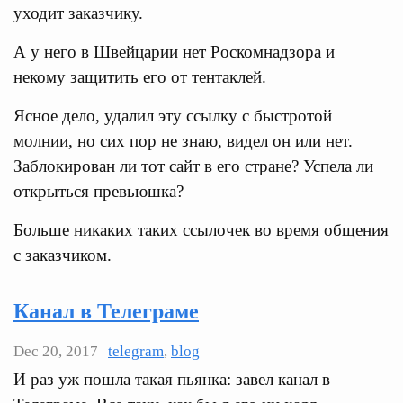
уходит заказчику.
А у него в Швейцарии нет Роскомнадзора и
некому защитить его от тентаклей.
Ясное дело, удалил эту ссылку с быстротой
молнии, но сих пор не знаю, видел он или нет.
Заблокирован ли тот сайт в его стране? Успела ли
открыться превьюшка?
Больше никаких таких ссылочек во время общения
с заказчиком.
Канал в Телеграме
Dec 20, 2017
telegram
,
blog
И раз уж пошла такая пьянка: завел канал в