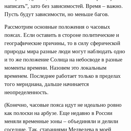
написать”, зато без зависимостей. Время – важно.
Пусть будут зависимости, но меньше багов.
Рассмотрим основные положения о часовых
поясах. Если оставить в стороне политические и
географические причины, то в силу сферической
природы мира разные люди могут наблюдать одно
и то же положение Солнца на небосводе в разные
моменты времени. Назовем это локальным
временем. Последнее работает только в пределах
того меридиана, дальше начинается
неопределенность.
(Конечно, часовые пояса идут не идеально ровно
как полоски на арбузе. Еще недавно в России
меняли временные зоны – объединяли и делили
соседние. Так, стараниями Медведева в моей