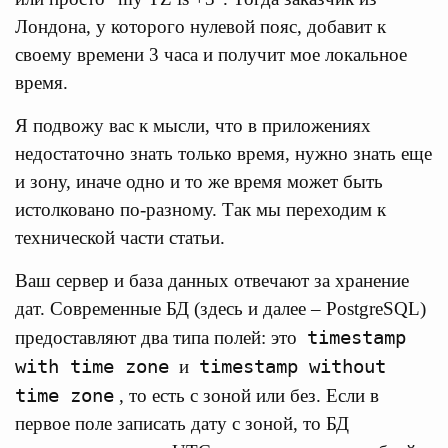
Лондона, у которого нулевой пояс, добавит к
своему времени 3 часа и получит мое локальное
время.
Я подвожу вас к мысли, что в приложениях
недостаточно знать только время, нужно знать еще
и зону, иначе одно и то же время может быть
истолковано по-разному. Так мы переходим к
технической части статьи.
Ваш сервер и база данных отвечают за хранение
дат. Современные БД (здесь и далее – PostgreSQL)
timestamp
предоставляют два типа полей: это
with time zone
timestamp without
и
time zone
, то есть с зоной или без. Если в
первое поле записать дату с зоной, то БД