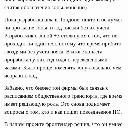
считая обозначения зоны, конечно).
Пока разработка шла в Лондоне, никто и не думал
ни про какие зоны, и код писали без их учета.
Разработчик с зоной +3 столкнулся с тем, что не
проходит ни один тест, потому что время прибито
гвоздями без учета пояса. В итоге коллега
проработал у них год сидя с переведенными
часами. Было проще поменять зону локально, чем
исправить код.
Забавно, что бизнес той фирмы был связан с
расписанием общественного транспорта, где время
имеет решающую роль. Это снова поднимает
вопросы о том, кто и как пишет повседневное ПО.
В нашем проекте фронтендер решил, что он умнее