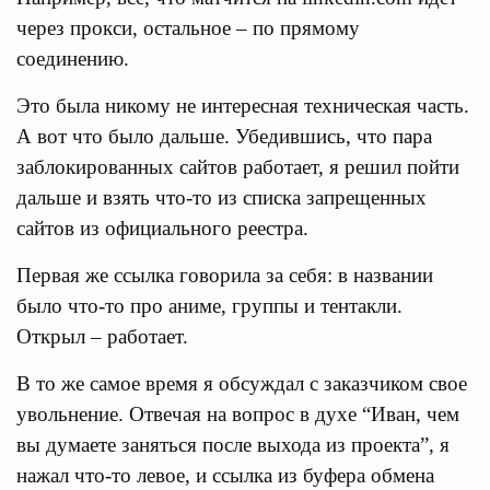
через прокси, остальное – по прямому
соединению.
Это была никому не интересная техническая часть.
А вот что было дальше. Убедившись, что пара
заблокированных сайтов работает, я решил пойти
дальше и взять что-то из списка запрещенных
сайтов из официального реестра.
Первая же ссылка говорила за себя: в названии
было что-то про аниме, группы и тентакли.
Открыл – работает.
В то же самое время я обсуждал с заказчиком свое
увольнение. Отвечая на вопрос в духе “Иван, чем
вы думаете заняться после выхода из проекта”, я
нажал что-то левое, и ссылка из буфера обмена