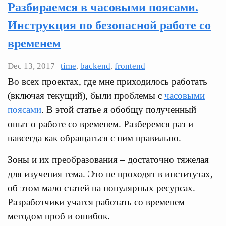
Разбираемся в часовыми поясами.
Инструкция по безопасной работе со
временем
Dec 13, 2017
time
,
backend
,
frontend
Во всех проектах, где мне приходилось работать
(включая текущий), были проблемы с
часовыми
поясами
. В этой статье я обобщу полученный
опыт о работе со временем. Разберемся раз и
навсегда как обращаться с ним правильно.
Зоны и их преобразования – достаточно тяжелая
для изучения тема. Это не проходят в институтах,
об этом мало статей на популярных ресурсах.
Разработчики учатся работать со временем
методом проб и ошибок.