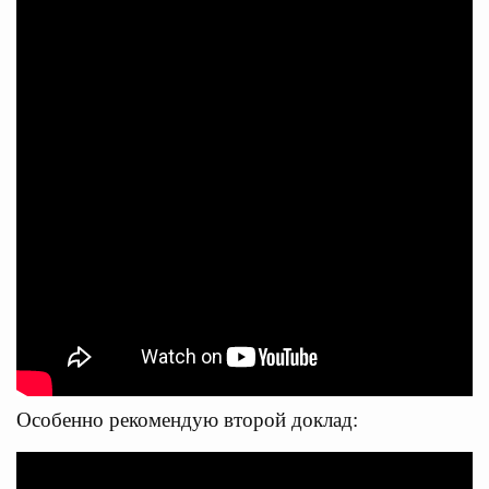
Особенно рекомендую второй доклад: