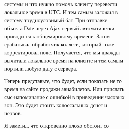
системы и что нужно помочь клиенту перевести
локальное время в UTC. И тем самым заложил в
систему трудноуловимый баг. При отправке
объекта Date через Ajax первый автоматически
приводится к общемировому времени. Затем
срабатывал обработчик коллеги, который тоже
корректировал пояс. Получается, что мы дважды
вычитали локальное время на клиенте и тем самым
портили любую дату с сервера.
Теперь представьте, что будет, если показать не то
время на сайте продажи авиабилетов. Или прислать
смс-напоминание с ошибкой в приведении часовых
зон. Это будет стоить колоссальных денег и
нервов.
Я заметил, что откровенно плохо обстоит со