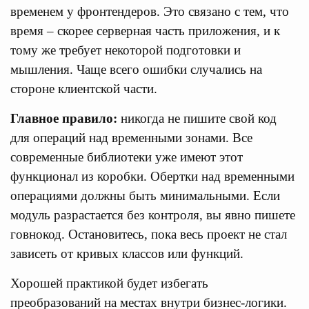
временем у фронтендеров. Это связано с тем, что
время – скорее серверная часть приложения, и к
тому же требует некоторой подготовки и
мышления. Чаще всего ошибки случались на
стороне клиентской части.
Главное правило:
никогда не пишите свой код
для операций над временными зонами. Все
современные библиотеки уже имеют этот
функционал из коробки. Обертки над временными
операциями должны быть минимальными. Если
модуль разрастается без контроля, вы явно пишете
говнокод. Остановитесь, пока весь проект не стал
зависеть от кривых классов или функций.
Хорошей практикой будет избегать
преобразований на местах внутри бизнес-логики.