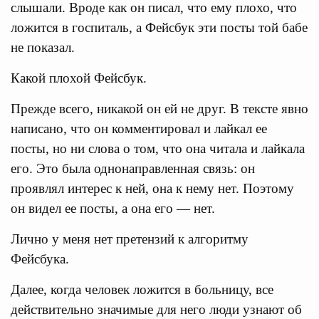
слышали. Вроде как он писал, что ему плохо, что
ложится в госпиталь, а Фейсбук эти посты той бабе
не показал.
Какой плохой Фейсбук.
Прежде всего, никакой он ей не друг. В тексте явно
написано, что он комментировал и лайкал ее
посты, но ни слова о том, что она читала и лайкала
его. Это была однонаправленная связь: он
проявлял интерес к ней, она к нему нет. Поэтому
он видел ее посты, а она его — нет.
Лично у меня нет претензий к алгоритму
Фейсбука.
Далее, когда человек ложится в больницу, все
действительно значимые для него люди узнают об