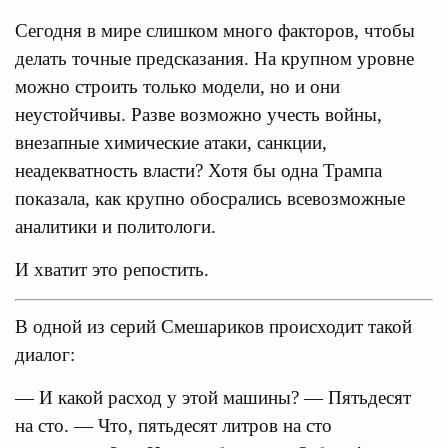
Сегодня в мире слишком много факторов, чтобы
делать точные предсказания. На крупном уровне
можно строить только модели, но и они
неустойчивы. Разве возможно учесть войны,
внезапные химические атаки, санкции,
неадекватность власти? Хотя бы одна Трампа
показала, как крупно обосрались всевозможные
аналитики и политологи.
И хватит это репостить.
В одной из серий Смешариков происходит такой
диалог:
— И какой расход у этой машины? — Пятьдесят
на сто. — Что, пятьдесят литров на сто