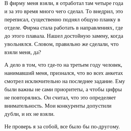
В фирму меня взяли, я отработал там четыре года
и за это время много чего сделал. То внедрил, это
переписал, существенно поднял общую планку в
отделе. Фирма стала работать в направлениях, где
до этого плавала. Нашел достойную замену, когда
увольнялся. Словом, правильно же сделали, что
взяли меня, да?
А дело в том, что где-то на третьем году человек,
нанимавший меня, признался, что во всех анкетах
смотрел исключительно на последнее задание. Ему
были важны не сами приоритеты, а чтобы цифры
не повторялись. Он считал, что это определяет
внимательность. Мои конкуренты допустили
дубли, и их не взяли.
Не проверь я за собой, все было бы по-другому.