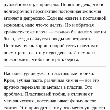
рублей в месяц, я проверял. Понятное дело, что в
долгосрочной перспективе постоянная экономия
вгоняет в депрессию. Если вы живете в постоянной
экономии, надо что-то делать. Но и обратная
крайность тоже плоха — сколько бы денег у вас ни
было, всегда найдутся поводы их потратить.
Поэтому очень хорошо порой сесть с ноутом и
посмотреть, на что уходят деньги. И немного
поэкономить, чтобы не терять берега.
Нас повсюду окружают пластиковые тюбики.
Крем, зубная паста, различная химия — все это
дружно переехало из металла в пластик. Это
проблема. Пластиковый тюбик, в отличие от
металлического, восстанавливает форму после
сжатия. Это приводит к тому, что место ушедшего