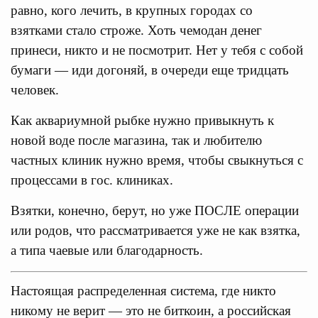
равно, кого лечить, в крупных городах со
взятками стало строже. Хоть чемодан денег
принеси, никто и не посмотрит. Нет у тебя с собой
бумаги — иди догоняй, в очереди еще тридцать
человек.
Как аквариумной рыбке нужно привыкнуть к
новой воде после магазина, так и любителю
частных клиник нужно время, чтобы свыкнуться с
процессами в гос. клиниках.
Взятки, конечно, берут, но уже ПОСЛЕ операции
или родов, что рассматривается уже не как взятка,
а типа чаевые или благодарность.
Настоящая распределенная система, где никто
никому не верит — это не биткоин, а российская