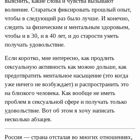
выяснить, какие слова и чувства вызывают
волнение. Стараться фиксировать прошлый опыт,
чтобы в следующий раз было лучше. И конечно,
следить за физическим и ментальным здоровьем,
чтобы и в 30, и в 40 лет, и до старости уметь
получать удовольствие.
Если коротко, мне интересно, как продлить
сексуальную активность как можно дольше, как
предотвратить ментальное насыщение (это когда
уже ничего не возбуждает) и распространить это
на близкого человека. Как вообще не иметь
проблем в сексуальной сфере и получать только
удовольствие. Вот об этом я хочу написать
несколько абзацев.
Россия — страна отсталая во многих отношениях,