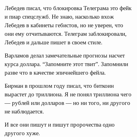
Лебедев писал, что блокировка Телеграма это фейк
и пиар спецслужб. Не знаю, насколько вхож
Лебедев в кабинеты гебистов, но не уверен, что
они ему отчитываются. Телеграм заблокировали,
Лебедев и дальше пишет в своем стиле.
Варламов делал замечательные прогнозы насчет
курса доллара. “Запомните этот твит”. Запомнили
разве что в качестве эпичнейшего фейла.
Бирман в прошлом году писал, что биткоин
вырастет до триллиона. Я не понял триллиона чего
— рублей или долларов — но ни того, ни другого
не наблюдается.
И все они пишут и пишут пророчества одно
другого хуже.