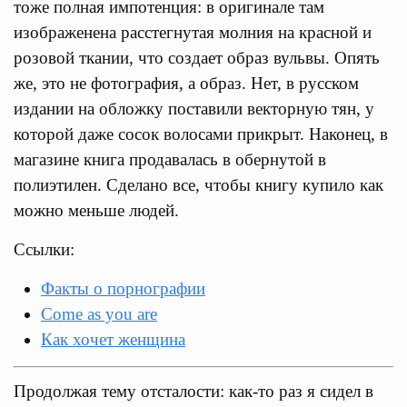
тоже полная импотенция: в оригинале там
изображенена расстегнутая молния на красной и
розовой ткании, что создает образ вульвы. Опять
же, это не фотография, а образ. Нет, в русском
издании на обложку поставили векторную тян, у
которой даже сосок волосами прикрыт. Наконец, в
магазине книга продавалась в обернутой в
полиэтилен. Сделано все, чтобы книгу купило как
можно меньше людей.
Ссылки:
Факты о порнографии
Come as you are
Как хочет женщина
Продолжая тему отсталости: как-то раз я сидел в