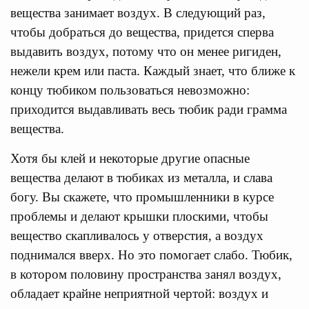
вещества занимает воздух. В следующий раз,
чтобы добраться до вещества, придется сперва
выдавить воздух, потому что он менее ригиден,
нежели крем или паста. Каждый знает, что ближе к
концу тюбиком пользоваться невозможно:
приходится выдавливать весь тюбик ради грамма
вещества.
Хотя бы клей и некоторые другие опасные
вещества делают в тюбиках из металла, и слава
богу. Вы скажете, что промышленники в курсе
проблемы и делают крышки плоскими, чтобы
вещество скапливалось у отверстия, а воздух
поднимался вверх. Но это помогает слабо. Тюбик,
в котором половину пространства занял воздух,
обладает крайне неприятной чертой: воздух и