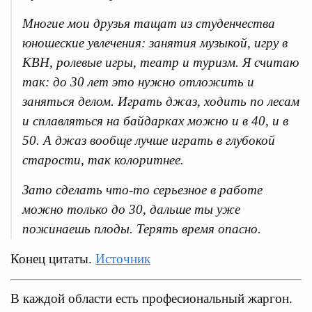
Многие мои друзья тащат из студенчества
юношеские увлечения: занятия музыкой, игру в
КВН, ролевые игры, театр и туризм. Я считаю
так: до 30 лет это нужно отложить и
заняться делом. Играть джаз, ходить по лесам
и сплавляться на байдарках можно и в 40, и в
50. А джаз вообще лучше играть в глубокой
старости, так колоритнее.
Зато сделать что-то серьезное в работе
можно только до 30, дальше ты уже
пожинаешь плоды. Терять время опасно.
Конец цитаты.
Источник
В каждой области есть професиональный жаргон.