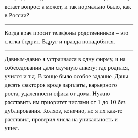
встает вопрос: а может, и так нормально было, как
в России?
Когда врач просит телефоны родственников – это
слегка бодрит. Вдруг и правда понадобятся.
Давным-давно я устраивался в одну фирму, и на
собеседовании дали скучную анкету: где родился,
учился и т.д. В конце было особое задание. Даны
десять факторов вроде зарплаты, карьерного
роста, удаленности офиса от дома. Нужно
расставить им приоритет числами от 1 до 10 без
дублирования. Колхоз, конечно, но я их как-то
расставил, проверил числа на уникальность и
ушел.