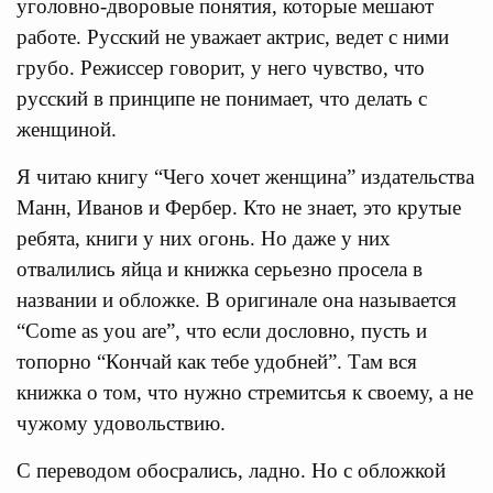
уголовно-дворовые понятия, которые мешают
работе. Русский не уважает актрис, ведет с ними
грубо. Режиссер говорит, у него чувство, что
русский в принципе не понимает, что делать с
женщиной.
Я читаю книгу “Чего хочет женщина” издательства
Манн, Иванов и Фербер. Кто не знает, это крутые
ребята, книги у них огонь. Но даже у них
отвалились яйца и книжка серьезно просела в
названии и обложке. В оригинале она называется
“Come as you are”, что если дословно, пусть и
топорно “Кончай как тебе удобней”. Там вся
книжка о том, что нужно стремитсья к своему, а не
чужому удовольствию.
С переводом обосрались, ладно. Но с обложкой