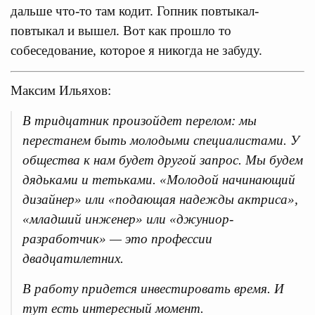
дальше что-то там кодит. Гопник повтыкал-
повтыкал и вышел. Вот как прошло то
собеседование, которое я никогда не забуду.
Максим Ильяхов:
В тридцатник произойдет перелом: мы
перестанем быть молодыми специалистами. У
общества к нам будет другой запрос. Мы будем
дядьками и тетьками. «Молодой начинающий
дизайнер» или «подающая надежды актриса»,
«младший инженер» или «джуниор-
разработчик» — это профессии
двадцатилетних.
В работу придется инвестировать время. И
тут есть интересный момент.