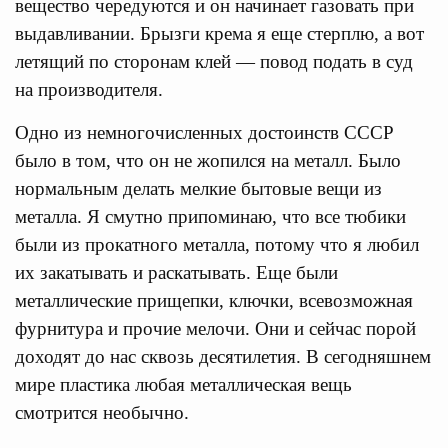
вещество чередуются и он начинает газовать при
выдавливании. Брызги крема я еще стерплю, а вот
летящий по сторонам клей — повод подать в суд
на производителя.
Одно из немногочисленных достоинств СССР
было в том, что он не жопился на металл. Было
нормальным делать мелкие бытовые вещи из
металла. Я смутно припоминаю, что все тюбики
были из прокатного металла, потому что я любил
их закатывать и раскатывать. Еще были
металлические прищепки, ключки, всевозможная
фурнитура и прочие мелочи. Они и сейчас порой
доходят до нас сквозь десятилетия. В сегодняшнем
мире пластика любая металлическая вещь
смотрится необычно.