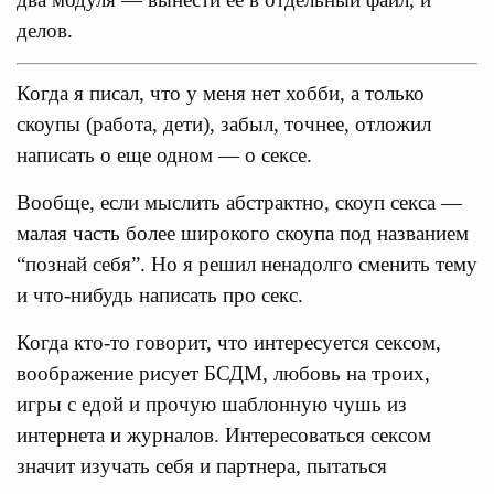
делов.
Когда я писал, что у меня нет хобби, а только
скоупы (работа, дети), забыл, точнее, отложил
написать о еще одном — о сексе.
Вообще, если мыслить абстрактно, скоуп секса —
малая часть более широкого скоупа под названием
“познай себя”. Но я решил ненадолго сменить тему
и что-нибудь написать про секс.
Когда кто-то говорит, что интересуется сексом,
воображение рисует БСДМ, любовь на троих,
игры с едой и прочую шаблонную чушь из
интернета и журналов. Интересоваться сексом
значит изучать себя и партнера, пытаться