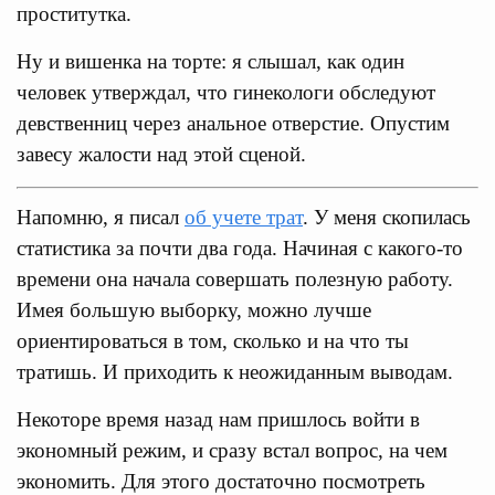
проститутка.
Ну и вишенка на торте: я слышал, как один
человек утверждал, что гинекологи обследуют
девственниц через анальное отверстие. Опустим
завесу жалости над этой сценой.
Напомню, я писал
об учете трат
. У меня скопилась
статистика за почти два года. Начиная с какого-то
времени она начала совершать полезную работу.
Имея большую выборку, можно лучше
ориентироваться в том, сколько и на что ты
тратишь. И приходить к неожиданным выводам.
Некоторе время назад нам пришлось войти в
экономный режим, и сразу встал вопрос, на чем
экономить. Для этого достаточно посмотреть