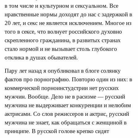
в том числе и культурном и сексуальном. Все
нравственные нормы доходят до нас с задержкой в
20 лет, и секс не является исключением. Многое из
того в сексе, что волнует российского духовно
скрепленного гражданина, в развитых странах
стало нормой и не вызывает столь глубокого
отклика в душах обывателей.
Пару лет назад я опубликовал в блоге солянку
фактов про порнографию. Повторю один из них: в
коммерческой порноинстудстрии нет русских
мужчин. Вообще. Дело не в расизме — русский
мужчина не выдерживает конкуренции и нелюбим
актрисами. Со слов режиссеров и актрис, русский
мужчина не знает, как обращаться с женщиной в
принципе. В русской голове крепко сидят