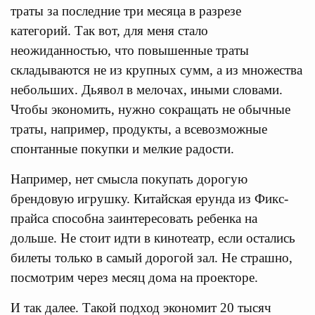
траты за последние три месяца в разрезе
категорий. Так вот, для меня стало
неожиданностью, что повышенные траты
складываются не из крупных сумм, а из множества
небольших. Дьявол в мелочах, иными словами.
Чтобы экономить, нужно сокращать не обычные
траты, например, продукты, а всевозможные
спонтанные покупки и мелкие радости.
Например, нет смысла покупать дорогую
брендовую игрушку. Китайская ерунда из Фикс-
прайса способна заинтересовать ребенка на
дольше. Не стоит идти в кинотеатр, если остались
билеты только в самый дорогой зал. Не страшно,
посмотрим через месяц дома на проекторе.
И так далее. Такой подход экономит 20 тысяч