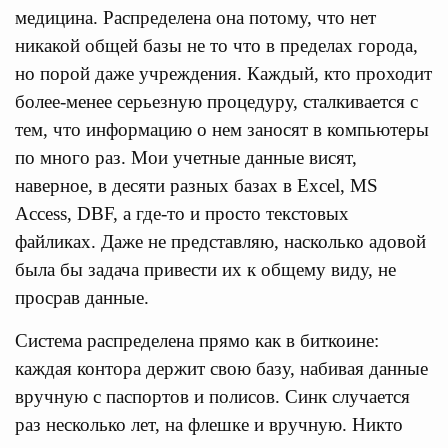
медицина. Распределена она потому, что нет
никакой общей базы не то что в пределах города,
но порой даже учреждения. Каждый, кто проходит
более-менее серьезную процедуру, сталкивается с
тем, что информацию о нем заносят в компьютеры
по много раз. Мои учетные данные висят,
наверное, в десяти разных базах в Excel, MS
Access, DBF, а где-то и просто текстовых
файликах. Даже не представляю, насколько адовой
была бы задача привести их к общему виду, не
просрав данные.
Система распределена прямо как в биткоине:
каждая контора держит свою базу, набивая данные
вручную с паспортов и полисов. Синк случается
раз несколько лет, на флешке и вручную. Никто