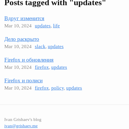
Posts tagged with "updates"
Вдруг изменится
Mar 10, 2024
updates
,
life
Дело раскрыто
Mar 10, 2024
slack
,
updates
Firefox и обновления
Mar 10, 2024
firefox
,
updates
Firefox и полиси
Mar 10, 2024
firefox
,
policy
,
updates
Ivan Grishaev's blog
ivan@grishaev.me