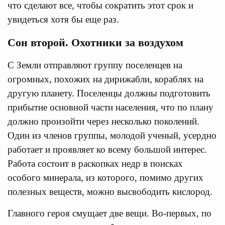
что сделают все, чтобы сократить этот срок и
увидеться хотя бы еще раз.
Сон второй. Охотники за воздухом
С Земли отправляют группу поселенцев на
огромных, похожих на дирижабли, кораблях на
другую планету. Поселенцы должны подготовить
прибытие основной части населения, что по плану
должно произойти через несколько поколений.
Один из членов группы, молодой ученый, усердно
работает и проявляет ко всему большой интерес.
Работа состоит в раскопках недр в поисках
особого минерала, из которого, помимо других
полезных веществ, можно высвободить кислород.
Главного героя смущает две вещи. Во-первых, по