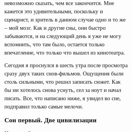
невозможно сказать, чем все закончится. Мне
кажется это удивительными, поскольку и
сценарист, и зритель в данном случае одно и то же
– мой мозг. Как и другие сны, они быстро
забываются, и на следующий день я уже не могу
вспомнить, что там было, остается только
впечатление, что только что вышел из кинотеатра.
Сегодня я проснулся в шесть утра после просмотра
сразу двух таких снов-фильмов. Ощущения были
столь сильными, что решил записать сюжет. Как
бы ни хотелось снова уснуть, сел за ноут и начал
писать. Все, что написано ниже, я увидел во сне,
подправил только самые мелочи.
Сон первый. Две цивилизации