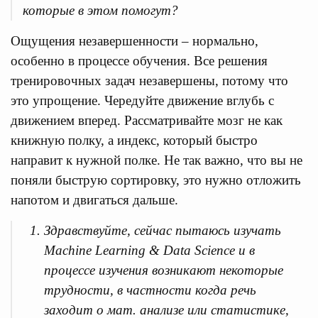
которые в этом помогут?
Ощущения незавершенности – нормально,
особенно в процессе обучения. Все решения
тренировочных задач незавершены, потому что
это упрощение. Чередуйте движение вглубь с
движением вперед. Рассматривайте мозг не как
книжную полку, а индекс, который быстро
направит к нужной полке. Не так важно, что вы не
поняли быструю сортировку, это нужно отложить
напотом и двигаться дальше.
Здравствуйте, сейчас пытаюсь изучать
Machine Learning & Data Science и в
процессе изучения возникают некоторые
трудности, в частности когда речь
заходит о мат. анализе или статистике,