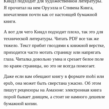
Киндл подходит для художественной литературы.
Я прочитал на нем Оруэлла и Стивена Кинга,
впечатления почти как от настоящей бумажной
книги.
А вот для чего Киндл подходит плохо, так это для
технической литературы. Читать PDF все так же
тяжело. Текст прибит гвоздями к книжной верстке,
приходится часто мотать страницу или напрягать
глаза. Читалка довольно умна и срезает белое поле
по краям страницы, но это не всегда помогает.
Даже если вам обещают книгу в формате mobi или
epub, она может быть сверстана ужасно. Об этом
пишут рецензоры на Амазоне: электронная книга
порой бывает днищем, а стоит не намного дешевле
бумажной копии.