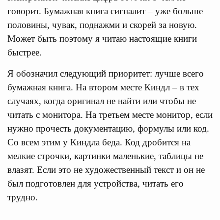
говорит. Бумажная книга сигналит – уже больше
половины, чувак, поднажми и скорей за новую.
Может быть поэтому я читаю настоящие книги
быстрее.
Я обозначил следующий приоритет: лучше всего
бумажная книга. На втором месте Киндл – в тех
случаях, когда оригинал не найти или чтобы не
читать с монитора. На третьем месте монитор, если
нужно прочесть документацию, формулы или код.
Со всем этим у Киндла беда. Код дробится на
мелкие строчки, картинки маленькие, таблицы не
влазят. Если это не художественный текст и он не
был подготовлен для устройства, читать его
трудно.