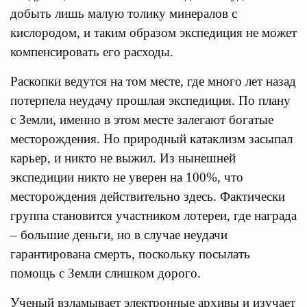
добыть лишь малую толику минералов с
кислородом, и таким образом экспедиция не может
компенсировать его расходы.
Раскопки ведутся на том месте, где много лет назад
потерпела неудачу прошлая экспедиция. По плану
с Земли, именно в этом месте залегают богатые
месторождения. Но природный катаклизм засыпал
карьер, и никто не выжил. Из нынешней
экспедиции никто не уверен на 100%, что
месторождения действительно здесь. Фактически
группа становится участником лотереи, где награда
– большие деньги, но в случае неудачи
гарантирована смерть, поскольку посылать
помощь с Земли слишком дорого.
Ученый взламывает электронные архивы и изучает