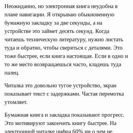
Неожиданно, но электронная книга неудобна в
плане навигации. Я открываю обыкновенную
бумажную закладку за две секунды, а на
устройстве это займет десять секунд. Когда
читаешь техническую литературу, нужно листать
туда и обратно, чтобы сверяться с деталями. Это
тоже быстрее, если книга настоящая. Если в одно и
то же место возвращаешься часто, кладешь туда
палец.
Читалка это довольно тугое устройство, экран
показывает текст с задержками. Частая перемотка
утомляет.
Бумажная книга и закладка показывают прогресс.
Это мотивируют закончить книгу быстрее. На
электронной читалке цифра 60% ни о чем не