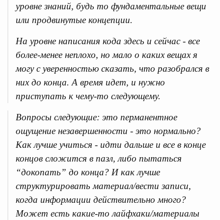
уровне знаний, будь то фундаментальные вещи
или продвинутые концепции.
На уровне написания кода здесь и сейчас - все
более-менее неплохо, но мало о каких вещах я
могу с уверенностью сказать, что разобрался в
них до конца. А время идет, и нужно
приступать к чему-то следующему.
Вопросы следующие: это перманентное
ощущение незавершенности - это нормально?
Как лучше учиться - идти дальше и все в конце
концов сложится в пазл, либо пытаться
“докопать” до конца? И как лучше
структурировать материал/вести записи,
когда информации действительно много?
Может есть какие-то лайфхаки/материалы