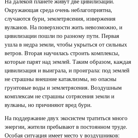
На далекой планете живут две цивилизации.
Окружающая среда очень неблагоприятна,
случаются бури, землетрясения, извержения
вулканов. На поверхности жить невозможно, и
цивилизации пошли по разному пути. Первая
ушла в недра земли, чтобы укрыться от сильных
ветров. Вторая научилась строить комплексы,
которые парят над землей. Таким образом, каждая
цивилизация и выиграла, и проиграла: под землей
не страшны внешние катаклизмы, но опасны
грунтовые воды и землетрясения. Воздушным
комплексам не страшны сотрясения земли и
вулканы, но причиняют вред бури.
На поддержание двух экосистем тратиться много
энергии, жители пребывают в постоянном труде.
Особая ситуация имеет место у воздушников: