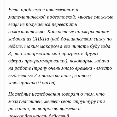
Есть проблема с интеллектом и
математической подготовкой: многие сложные
вещи не получается переварить
самостоятельно. Конкретные примеры такие:
задачки из СИКПа (над большинством сижу по
неделе, таким макаром я его читать буду года
3, что затормозит мой прогресс в других
сферах программирования), некоторые задачи
на работе (трачу очень много времени - вместо
выделенных 3-х часов на таск, в итоге
залогировано 9 часов).
Последние исследования говорят о том, что
мозг пластичен, меняет свою структуру при
развитии, но вопрос во времени и
целесообразности действий.