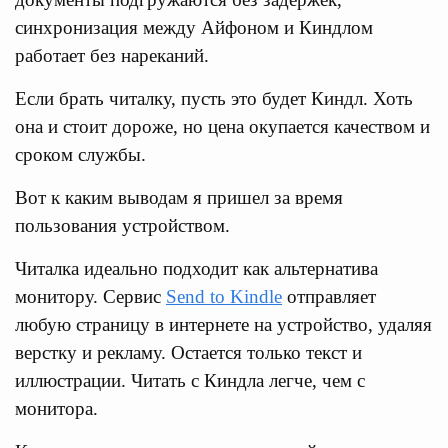
синхронизация между Айфоном и Киндлом
работает без нареканий.
Если брать читалку, пусть это будет Киндл. Хоть
она и стоит дороже, но цена окупается качеством и
сроком службы.
Вот к каким выводам я пришел за время
пользования устройством.
Читалка идеально подходит как альтернатива
монитору. Сервис
Send to Kindle
отправляет
любую страницу в интернете на устройство, удаляя
верстку и рекламу. Остается только текст и
иллюстрации. Читать с Киндла легче, чем с
монитора.