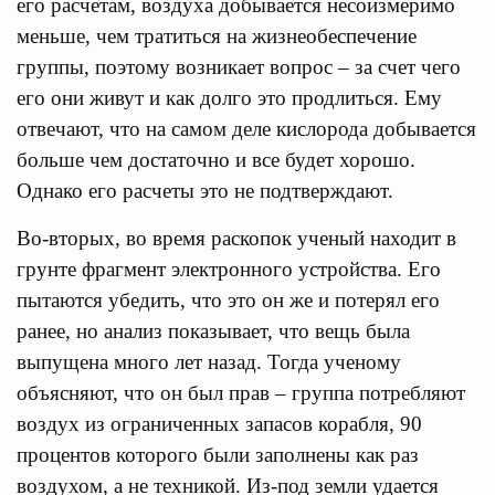
его расчетам, воздуха добывается несоизмеримо
меньше, чем тратиться на жизнеобеспечение
группы, поэтому возникает вопрос – за счет чего
его они живут и как долго это продлиться. Ему
отвечают, что на самом деле кислорода добывается
больше чем достаточно и все будет хорошо.
Однако его расчеты это не подтверждают.
Во-вторых, во время раскопок ученый находит в
грунте фрагмент электронного устройства. Его
пытаются убедить, что это он же и потерял его
ранее, но анализ показывает, что вещь была
выпущена много лет назад. Тогда ученому
объясняют, что он был прав – группа потребляют
воздух из ограниченных запасов корабля, 90
процентов которого были заполнены как раз
воздухом, а не техникой. Из-под земли удается