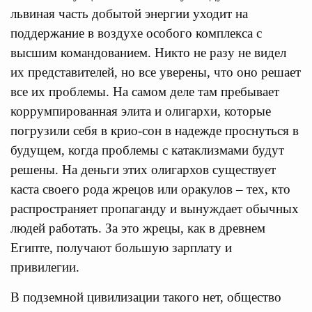
львиная часть добытой энергии уходит на
поддержание в воздухе особого комплекса с
высшим командованием. Никто не разу не видел
их представителей, но все уверены, что оно решает
все их проблемы. На самом деле там пребывает
коррумпированная элита и олигархи, которые
погрузили себя в крио-сон в надежде проснуться в
будущем, когда проблемы с катаклизмами будут
решены. На деньги этих олигархов существует
каста своего рода жрецов или оракулов – тех, кто
распространяет пропаганду и вынуждает обычных
людей работать. За это жрецы, как в древнем
Египте, получают большую зарплату и
привилегии.
В подземной цивилизации такого нет, общество