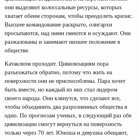
они выделяют колоссальные ресурсы, которых
хватает обеим сторонам, чтобы преодолеть кризис.
Высшее командование раскрыто, олигархи
просыпаются, над ними смеются и осуждают. Они
разжалованы и занимают низшее положение в
обществе.
Катаклизм проходит. Цивилизациям пора
разъезжаться обратно, потому что жить на
поверхности они не приспособлены. Пара хочет
быть вместе, но каждый из них стал лидером
своего народа. Они клянутся, что сделают все,
чтобы объединить два разрозненных общества в
одно. По прогнозам ученых, в следующий раз обе
цивилизации смогут вернуться на поверхность
только через 70 лет. Юноша и девушка обещают,