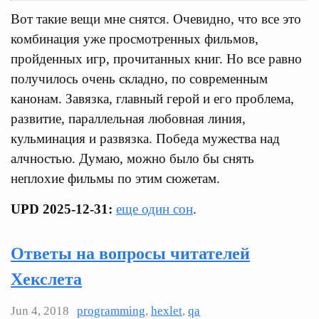
Вот такие вещи мне снятся. Очевидно, что все это
комбинация уже просмотренных фильмов,
пройденных игр, прочитанных книг. Но все равно
получилось очень складно, по современным
канонам. Завязка, главный герой и его проблема,
развитие, параллельная любовная линия,
кульминация и развязка. Победа мужества над
алчностью. Думаю, можно было бы снять
неплохие фильмы по этим сюжетам.
UPD 2025-12-31:
еще один сон
.
Ответы на вопросы читателей
Хекслета
Jun 4, 2018
programming
,
hexlet
,
qa