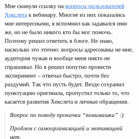
Мне скинули ссылку на
вопросы пользователей
Хекслета
к вебинару. Многие из них показались
мне интересными, я вспомнил как задавался ими
же, но не было никого кто бы мог помочь.
Поэтому решил ответить в блоге. Не знаю,
насколько это этично: вопросы адресованы не мне,
аудитория чужая и вообще меня никто не
спрашивал. Но я решил попутно провести
эксперимент – отвечал быстро, почти без
раздумий. Так что пусть будет. Везде сохранил
пунктуацию оригинала, пропустил только то, что
касается развития Хекслета и личные обращения.
Вопрос по поводу прокачки “понимашки” :)
Проблем с самоорганизацией и мотивацией
нет.