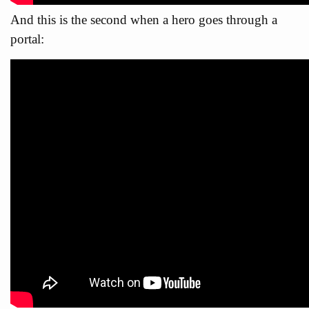
And this is the second when a hero goes through a
portal: