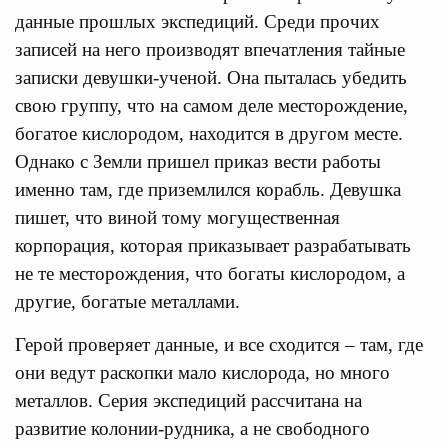
данные прошлых экспедиций. Среди прочих
записей на него производят впечатления тайные
записки девушки-ученой. Она пыталась убедить
свою группу, что на самом деле месторождение,
богатое кислородом, находится в другом месте.
Однако с Земли пришел приказ вести работы
именно там, где приземлился корабль. Девушка
пишет, что виной тому могущественная
корпорация, которая приказывает разрабатывать
не те месторождения, что богаты кислородом, а
другие, богатые металлами.
Герой проверяет данные, и все сходится – там, где
они ведут раскопки мало кислорода, но много
металлов. Серия экспедиций рассчитана на
развитие колонии-рудника, а не свободного