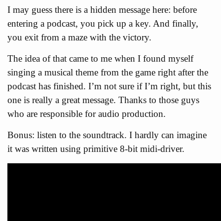
I may guess there is a hidden message here: before
entering a podcast, you pick up a key. And finally,
you exit from a maze with the victory.
The idea of that came to me when I found myself
singing a musical theme from the game right after the
podcast has finished. I’m not sure if I’m right, but this
one is really a great message. Thanks to those guys
who are responsible for audio production.
Bonus: listen to the soundtrack. I hardly can imagine
it was written using primitive 8-bit midi-driver.