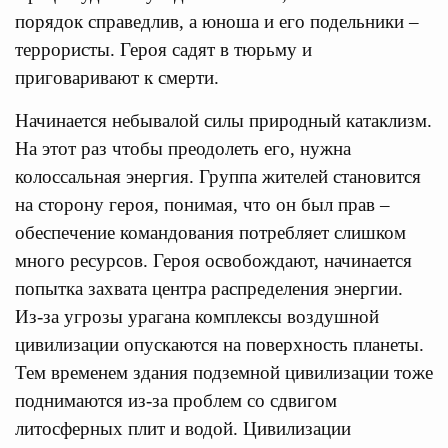
порядок справедлив, а юноша и его подельники –
террористы. Героя садят в тюрьму и
приговаривают к смерти.
Начинается небывалой силы природный катаклизм.
На этот раз чтобы преодолеть его, нужна
колоссальная энергия. Группа жителей становится
на сторону героя, понимая, что он был прав –
обеспечение командования потребляет слишком
много ресурсов. Героя освобождают, начинается
попытка захвата центра распределения энергии.
Из-за угрозы урагана комплексы воздушной
цивилизации опускаются на поверхность планеты.
Тем временем здания подземной цивилизации тоже
поднимаются из-за проблем со сдвигом
литосферных плит и водой. Цивилизации