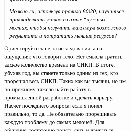
Можно ли, используя правило 80\20, научиться
прикладывать усилия в самых “нужных”
местах, чтобы получить максимум возможного
результата и потратить меньше ресурсов?
Ориентируйтесь не на исследования, а на
ощущения: что говорит тело. Нет смысла тратить
адское количество времени на СИКП. В итоге,
убухав год, вы станете только одним из тех, кто
прорешал весь СИКП. Таких как вы тысячи, но им
по-прежнему тяжело найти работу в
промышленной разработке и сделать карьеру.
Насчет последнего вопроса: если я понял
правильно, то да. Не обязательно прорешивать
каждую проблему до самых мелочей. Для
обучения достаточно понять суть и двигаться