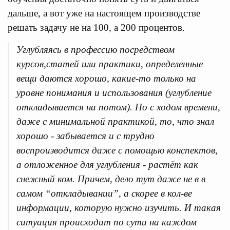
дальше, а вот уже на настоящем производстве
решать задачу не на 100, а 200 процентов.
Углубляясь в профессию посредством
курсов,статей или практики, определенные
вещи даются хорошо, какие-то только на
уровне понимания и использования (углубление
откладывается на потом). Но с ходом времени,
даже с минимальной практикой, то, что знал
хорошо - забывается и с трудно
воспроизводится даже с помощью конспектов,
а отложенное для углубления - растёт как
снежный ком. Причем, дело тут даже не в в
самом “откладывании”, а скорее в кол-ве
информации, которую нужно изучить. И такая
ситуация происходит по сути на каждом