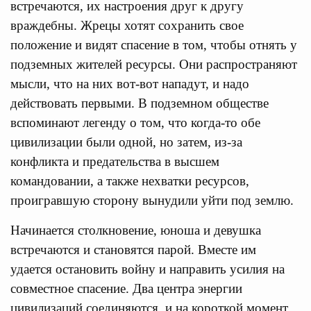
встречаются, их настроения друг к другу
враждебны. Жрецы хотят сохранить свое
положение и видят спасение в том, чтобы отнять у
подземных жителей ресурсы. Они распространяют
мысли, что на них вот-вот нападут, и надо
действовать первыми. В подземном обществе
вспоминают легенду о том, что когда-то обе
цивилизации были одной, но затем, из-за
конфликта и предательства в высшем
командовании, а также нехватки ресурсов,
проигравшую сторону вынудили уйти под землю.
Начинается столкновение, юноша и девушка
встречаются и становятся парой. Вместе им
удается остановить войну и направить усилия на
совместное спасение. Два центра энергии
цивилизаций соединяются, и на короткой момент