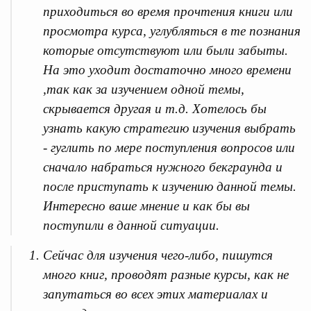
приходиться во время прочтения книги или
просмотра курса, углубляться в те познания
которые отсутствуют или были забыты.
На это уходит достаточно много времени
,так как за изучением одной темы,
скрывается другая и т.д. Хотелось бы
узнать какую стратегию изучения выбрать
- гуглить по мере поступления вопросов или
сначало набраться нужного бекграунда и
после приступать к изучению данной темы.
Интересно ваше мнение и как бы вы
поступили в данной ситуации.
Сейчас для изучения чего-либо, пишутся
много книг, проводят разные курсы, как не
запутаться во всех этих материалах и