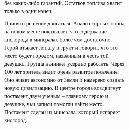
без каких-либо гарантий. Остатков топлива хватит
только в один конец.
Принято решение двигаться. Анализ горных пород
на новом месте показывает, что содержание
кислорода в минералах более чем достаточно.
Герой втыкает лопату в грунт и говорит, что это
место будет городом, названным в честь той
девушки. Группа начинает усердно работать. Через
100 лет зритель видит очень развитое поселение.
Оно живет автономно от Земли и намерено создать
новую цивилизацию. В центре города воздвигнут
постамент двум ученым – главному герою и
девушке, чьи записи помогли найти место.
Постамент сделан из минерала, который испаряет
кислород.