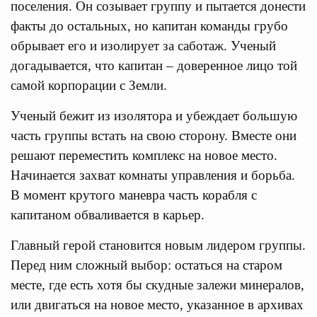
поселения. Он созывает группу и пытается донести
факты до остальных, но капитан команды грубо
обрывает его и изолирует за саботаж. Ученый
догадывается, что капитан – доверенное лицо той
самой корпорации с Земли.
Ученый бежит из изолятора и убеждает большую
часть группы встать на свою сторону. Вместе они
решают переместить комплекс на новое место.
Начинается захват комнаты управления и борьба.
В момент крутого маневра часть корабля с
капитаном обваливается в карьер.
Главный герой становится новым лидером группы.
Перед ним сложный выбор: остаться на старом
месте, где есть хотя бы скудные залежи минералов,
или двигаться на новое место, указанное в архивах