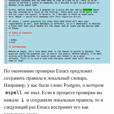
По окончанию проверки Emacs предложит
сохранить правила в локальный словарь.
Например, у вас было слово Postgres, о котором
aspell
не знал. Если в процессе проверки вы
i
нажали
и сохранили локальные правила, то в
следующий раз Emacs воспримет его как