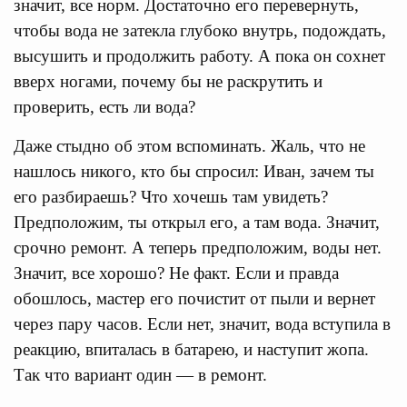
значит, все норм. Достаточно его перевернуть,
чтобы вода не затекла глубоко внутрь, подождать,
высушить и продолжить работу. А пока он сохнет
вверх ногами, почему бы не раскрутить и
проверить, есть ли вода?
Даже стыдно об этом вспоминать. Жаль, что не
нашлось никого, кто бы спросил: Иван, зачем ты
его разбираешь? Что хочешь там увидеть?
Предположим, ты открыл его, а там вода. Значит,
срочно ремонт. А теперь предположим, воды нет.
Значит, все хорошо? Не факт. Если и правда
обошлось, мастер его почистит от пыли и вернет
через пару часов. Если нет, значит, вода вступила в
реакцию, впиталась в батарею, и наступит жопа.
Так что вариант один — в ремонт.