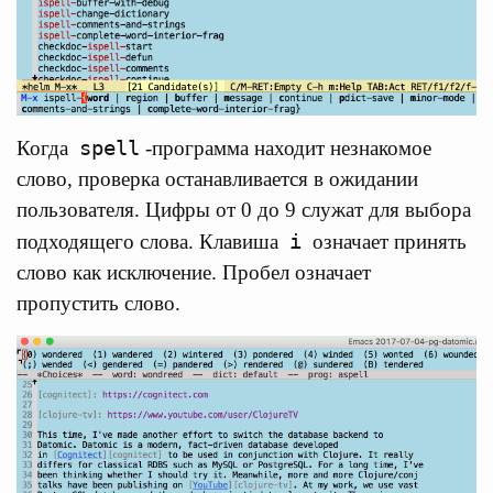
spell
Когда
-программа находит незнакомое
слово, проверка останавливается в ожидании
пользователя. Цифры от 0 до 9 служат для выбора
i
подходящего слова. Клавиша
означает принять
слово как исключение. Пробел означает
пропустить слово.