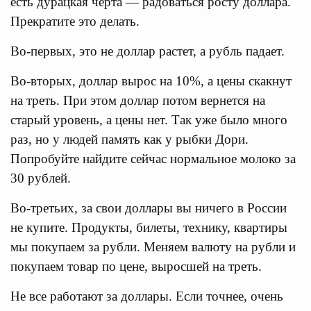
есть дурацкая черта — радоваться росту доллара.
Прекратите это делать.
Во-первых, это не доллар растет, а рубль падает.
Во-вторых, доллар вырос на 10%, а цены скакнут
на треть. При этом доллар потом вернется на
старый уровень, а цены нет. Так уже было много
раз, но у людей память как у рыбки Дори.
Попробуйте найдите сейчас нормальное молоко за
30 рублей.
Во-третьих, за свои доллары вы ничего в России
не купите. Продукты, билеты, технику, квартиры
мы покупаем за рубли. Меняем валюту на рубли и
покупаем товар по цене, выросшей на треть.
Не все работают за доллары. Если точнее, очень