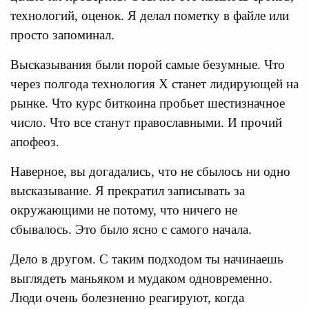
технологий, оценок. Я делал пометку в файле или
просто запоминал.
Высказывания были порой самые безумные. Что
через полгода технология Х станет лидирующей на
рынке. Что курс биткоина пробьет шестизначное
число. Что все станут православными. И прочий
апофеоз.
Наверное, вы догадались, что не сбылось ни одно
высказывание. Я прекратил записывать за
окружающими не потому, что ничего не
сбывалось. Это было ясно с самого начала.
Дело в другом. С таким подходом ты начинаешь
выглядеть маньяком и мудаком одновременно.
Люди очень болезненно реагируют, когда