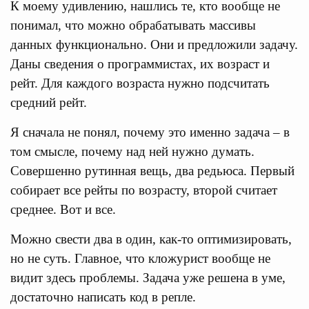
К моему удивлению, нашлись те, кто вообще не
понимал, что можно обрабатывать массивы
данных функционально. Они и предложили задачу.
Даны сведения о программистах, их возраст и
рейт. Для каждого возраста нужно подсчитать
средний рейт.
Я сначала не понял, почему это именно задача – в
том смысле, почему над ней нужно думать.
Совершенно рутинная вещь, два редьюса. Первый
собирает все рейты по возрасту, второй считает
среднее. Вот и все.
Можно свести два в один, как-то оптимизировать,
но не суть. Главное, что кложурист вообще не
видит здесь проблемы. Задача уже решена в уме,
достаточно написать код в репле.