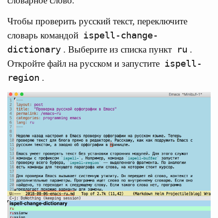
словарное слово.
Чтобы проверить русский текст, переключите
ispell-change-
словарь командой
dictionary
ru
. Выберите из списка пункт
.
ispell-
Откройте файл на русском и запустите
region
.