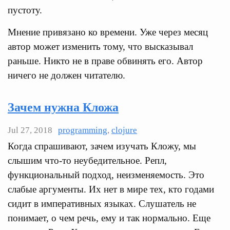
пустоту.
Мнение привязано ко времени. Уже через месяц
автор может изменить тому, что высказывал
раньше. Никто не в праве обвинять его. Автор
ничего не должен читателю.
Зачем нужна Кложа
Jul 27, 2018
programming
,
clojure
Когда спрашивают, зачем изучать Кложу, мы
слышим что-то неубедительное. Репл,
функциональный подход, неизменяемость. Это
слабые аргументы. Их нет в мире тех, кто годами
сидит в императивных языках. Слушатель не
понимает, о чем речь, ему и так нормально. Еще