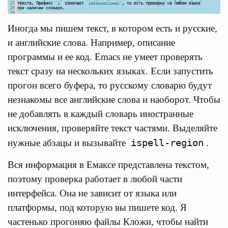
Иногда мы пишем текст, в котором есть и русские,
и английские слова. Например, описание
программы и ее код. Emacs не умеет проверять
текст сразу на нескольких языках. Если запустить
прогон всего буфера, то русскому словарю будут
незнакомы все английские слова и наоборот. Чтобы
не добавлять в каждый словарь иностранные
исключения, проверяйте текст частями. Выделяйте
ispell-region
нужные абзацы и вызывайте
.
Вся информация в Емаксе представлена текстом,
поэтому проверка работает в любой части
интерфейса. Она не зависит от языка или
платформы, под которую вы пишете код. Я
частенько прогоняю файлы Кложи, чтобы найти