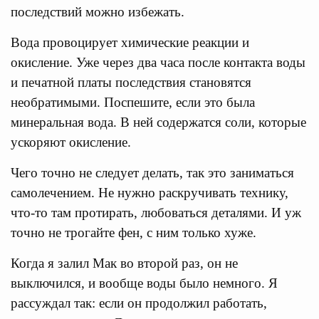
последствий можно избежать.
Вода провоцирует химические реакции и
окисление. Уже через два часа после контакта воды
и печатной платы последствия становятся
необратимыми. Поспешите, если это была
минеральная вода. В ней содержатся соли, которые
ускоряют окисление.
Чего точно не следует делать, так это заниматься
самолечением. Не нужно раскручивать технику,
что-то там протирать, любоваться деталями. И уж
точно не трогайте фен, с ним только хуже.
Когда я залил Мак во второй раз, он не
выключился, и вообще воды было немного. Я
рассуждал так: если он продолжил работать,