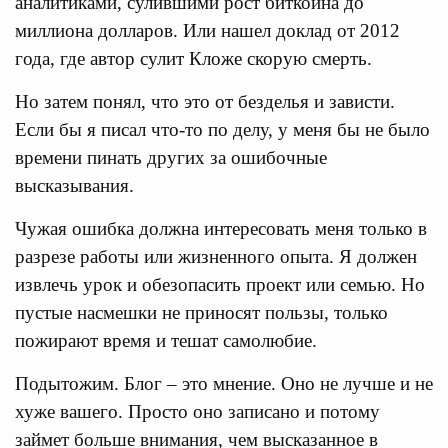
аналитиками, сулившими рост биткоина до
миллиона долларов. Или нашел доклад от 2012
года, где автор сулит Кложе скорую смерть.
Но затем понял, что это от безделья и зависти.
Если бы я писал что-то по делу, у меня бы не было
времени пинать других за ошибочные
высказывания.
Чужая ошибка должна интересовать меня только в
разрезе работы или жизненного опыта. Я должен
извлечь урок и обезопасить проект или семью. Но
пустые насмешки не приносят пользы, только
пожирают время и тешат самолюбие.
Подытожим. Блог – это мнение. Оно не лучше и не
хуже вашего. Просто оно записано и потому
займет больше внимания, чем высказанное в