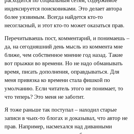
расходится по социальным сетям, содержимое
индексируется поисковиками. Это делает автора
более уязвимым. Всегда найдется кто-то
несогласный, и этот кто-то может оказаться прав.
Перечитываешь пост, комментарий, и понимаешь –
да, на сегодняшний день мысль из коммента мне
ближе, чем собственное мнение год назад. Такие
вот прыжки во времени. Но не надо обманывать
время, писать дополнения, оправдываться. Для
меня привязка ко времени стала фишкой по
умолчанию. Если читатель этого не понимает, то
что теперь? Это меня не заботит.
Я тоже раньше так поступал – находил старые
записи в чьих-то блогах и доказывал, что автор не
прав. Например, насмехался над диванными