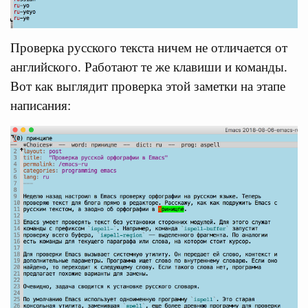
Проверка русского текста ничем не отличается от
английского. Работают те же клавиши и команды.
Вот как выглядит проверка этой заметки на этапе
написания: