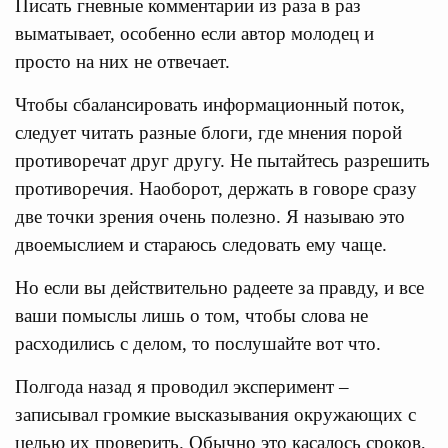
Писать гневные комментарии из раза в раз
выматывает, особенно если автор молодец и
просто на них не отвечает.
Чтобы сбалансировать информационный поток,
следует читать разные блоги, где мнения порой
противоречат друг другу. Не пытайтесь разрешить
противоречия. Наоборот, держать в говоре сразу
две точки зрения очень полезно. Я называю это
двоемыслием и стараюсь следовать ему чаще.
Но если вы действительно радеете за правду, и все
ваши помыслы лишь о том, чтобы слова не
расходились с делом, то послушайте вот что.
Полгода назад я проводил эксперимент –
записывал громкие высказывания окружающих с
целью их проверить. Обычно это касалось сроков,