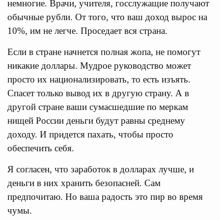
немногие. Врачи, учителя, госслужащие получают
обычные рубли. От того, что ваш доход вырос на
10%, им не легче. Проседает вся страна.
Если в стране начнется полная жопа, не помогут
никакие доллары. Мудрое руководство может
просто их национализировать, то есть изъять.
Спасет только вывод их в другую страну. А в
другой стране ваши сумасшедшие по меркам
нищей России деньги будут равны среднему
доходу. И придется пахать, чтобы просто
обеспечить себя.
Я согласен, что заработок в долларах лучше, и
деньги в них хранить безопасней. Сам
предпочитаю. Но ваша радость это пир во время
чумы.