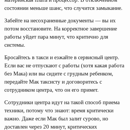
состоянии меньше шанс, что случится замыкание.
Забейте на несохраненные документы — вы их
потом восстановите. На корректное завершение
работы уйдет пара минут, что критично для
системы.
Бросайтесь в такси и езжайте в сервисный центр.
Если вас не отпускают с работы (хотя какая работа
без Мака) или вы сидите с грудным ребенком,
передайте Мак таксисту и договоритесь с
сотрудником центра, что он его примет.
Сотрудники центра идут на такой способ приема
техники, потому что знают: время критически
важно. Даже если Мак был залит сурово, но
доставлен через 20 минут, критических