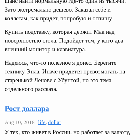
шанс найти нормальную где-то один из тысячи.
Зато экстремально дешево. Заказал себе и
коллегам, как придет, попробую и отпишу.
Купить подставку, которая держит Мак над
поверхностью стола. Подойдет тем, у кого два
внешний монитор и клавиатура.
Надеюсь, что-то полезное я донес. Берегите
технику Эпла. Иначе придется превозмогать на
старенькой Ленове с Убунтой, но это тема
отдельного рассказа.
Рост доллара
Aug 10, 2018
life
,
dollar
У тех, кто живет в России, но работает за валюту,