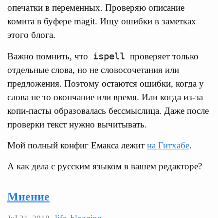
опечатки в переменных. Проверяю описание
комита в буфере magit. Ищу ошибки в заметках
этого блога.
ispell
Важно помнить, что
проверяет только
отдельные слова, но не словосочетания или
предложения. Поэтому остаются ошибки, когда у
слова не то окончание или время. Или когда из-за
копи-пасты образовалась бессмыслица. Даже после
проверки текст нужно вычитывать.
Мой полный конфиг Емакса лежит
на Гитхабе
.
А как дела с русским языком в вашем редакторе?
Мнение