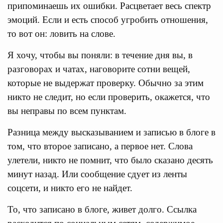
припоминаешь их ошибки. Расцветает весь спектр
эмоций. Если и есть способ угробить отношения,
то вот он: ловить на слове.
Я хочу, чтобы вы поняли: в течение дня вы, в
разговорах и чатах, наговорите сотни вещей,
которые не выдержат проверку. Обычно за этим
никто не следит, но если проверить, окажется, что
вы неправы по всем пунктам.
Разница между высказыванием и записью в блоге в
том, что второе записано, а первое нет. Слова
улетели, никто не помнит, что было сказано десять
минут назад. Или сообщение сдует из ленты
соцсети, и никто его не найдет.
То, что записано в блоге, живет долго. Ссылка