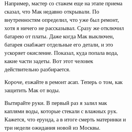
Например, мастер со стажем еще на этапе приема
сказал, что Мак недавно открывали. По
внутренностям определил, что уже был ремонт,
хотя я ничего не рассказывал. Сразу же отключил
батарею от платы. Даже когда Мак выключен,
батарея снабжает отдельные его детали, и это
ускоряет окисление. Показал, куда попала вода,
какие части задеты. Вот этот человек
действительно разбирается.
Короче, езжайте в ремонт асап. Теперь о том, как
защитить Мак от воды.
Вытирайте руки. В первый раз я залил мак
каплями воды, которые стекали с влажных рук.
Кажется, что ерунда, а в итоге смерть материнки и
три недели ожидания новой из Москвы.