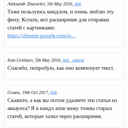
Aleksandr Zhuravlev, 5th May 2016,
link
Тоже пользуюсь киндлом, и очень люблю эту
фичу. Кстати, вот расширение для отправки
статей с картинками:
https://chrome.google.com/w...
Ivan Grishaev, 5th May 2016,
link
,
parent
Спасибо, попробую, как оно компонует текст.
Семен, 19th Oct 2017,
link
Скажите, а как вы потом удаляете эти статьи из
аккаунта? Я в киндл аппе вижу тонны старых
статей, которые залил через расширение.