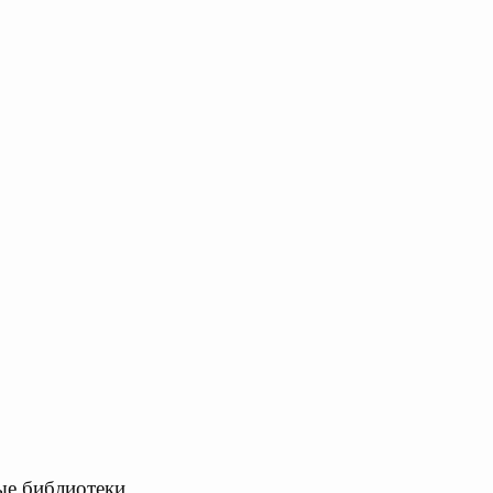
ые библиотеки.