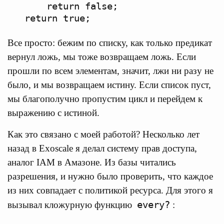
      return false;

Все просто: бежим по списку, как только предикат
вернул ложь, мы тоже возвращаем ложь. Если
прошли по всем элементам, значит, лжи ни разу не
было, и мы возвращаем истину. Если список пуст,
мы благополучно пропустим цикл и перейдем к
выражению с истиной.
Как это связано с моей работой? Несколько лет
назад в Exoscale я делал систему прав доступа,
аналог IAM в Амазоне. Из базы читались
разрешения, и нужно было проверить, что каждое
из них совпадает с политикой ресурса. Для этого я
every?
вызывал кложурную функцию
: