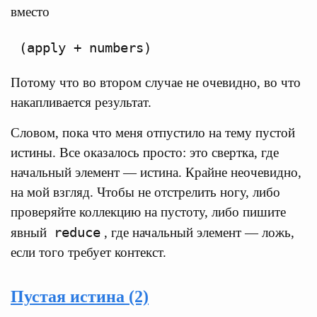
вместо
Потому что во втором случае не очевидно, во что
накапливается результат.
Словом, пока что меня отпустило на тему пустой
истины. Все оказалось просто: это свертка, где
начальный элемент — истина. Крайне неочевидно,
на мой взгляд. Чтобы не отстрелить ногу, либо
проверяйте коллекцию на пустоту, либо пишите
reduce
явный
, где начальный элемент — ложь,
если того требует контекст.
Пустая истина (2)