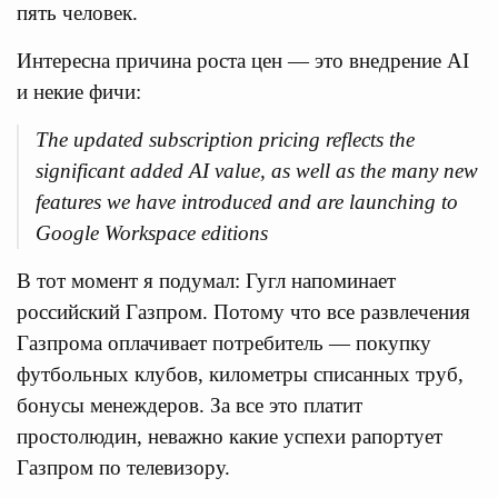
пять человек.
Интересна причина роста цен — это внедрение AI
и некие фичи:
The updated subscription pricing reflects the
significant added AI value, as well as the many new
features we have introduced and are launching to
Google Workspace editions
В тот момент я подумал: Гугл напоминает
российский Газпром. Потому что все развлечения
Газпрома оплачивает потребитель — покупку
футбольных клубов, километры списанных труб,
бонусы менеждеров. За все это платит
простолюдин, неважно какие успехи рапортует
Газпром по телевизору.