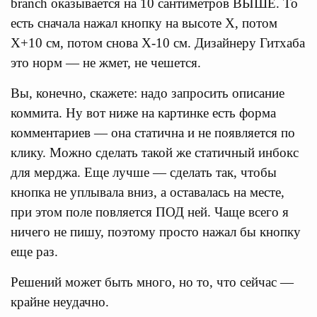
branch оказывается на 10 сантиметров ВЫШЕ. То
есть сначала нажал кнопку на высоте X, потом
X+10 см, потом снова X-10 см. Дизайнеру Гитхаба
это норм — не жмет, не чешется.
Вы, конечно, скажете: надо запросить описание
коммита. Ну вот ниже на картинке есть форма
комментариев — она статична и не появляется по
клику. Можно сделать такой же статичный инбокс
для мерджа. Еще лучше — сделать так, чтобы
кнопка не уплывала вниз, а оставалась на месте,
при этом поле повляется ПОД ней. Чаще всего я
ничего не пишу, поэтому просто нажал бы кнопку
еще раз.
Решений может быть много, но то, что сейчас —
крайне неудачно.