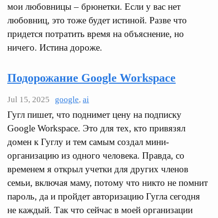
мои любовницы – брюнетки. Если у вас нет
любовниц, это тоже будет истиной. Разве что
придется потратить время на объяснение, но
ничего. Истина дороже.
Подорожание Google Workspace
Jul 15, 2025
google
,
ai
Гугл пишет, что поднимет цену на подписку
Google Workspace. Это для тех, кто привязял
домен к Гуглу и тем самым создал мини-
организацию из одного человека. Правда, со
временем я открыл учетки для других членов
семьи, включая маму, потому что никто не помнит
пароль, да и пройдет авторизацию Гугла сегодня
не каждый. Так что сейчас в моей организации