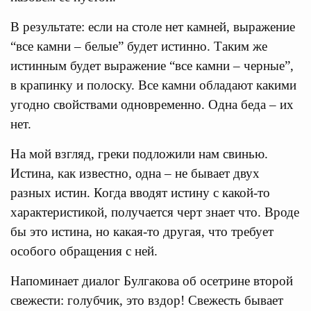
В результате: если на столе нет камней, выражение
“все камни – белые” будет истинно. Таким же
истинным будет выражение “все камни – черные”,
в крапинку и полоску. Все камни обладают какими
угодно свойствами одновременно. Одна беда – их
нет.
На мой взгляд, греки подложили нам свинью.
Истина, как известно, одна – не бывает двух
разных истин. Когда вводят истину с какой-то
характеристикой, получается черт знает что. Вроде
бы это истина, но какая-то другая, что требует
особого обращения с ней.
Напоминает диалог Булгакова об осетрине второй
свежести: голубчик, это вздор! Свежесть бывает