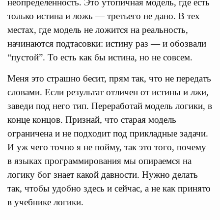
неопределенность. Это утопичная модель, где есть
только истина и ложь — третьего не дано. В тех
местах, где модель не ложится на реальность,
начинаются подтасовки: истину раз — и обозвали
“пустой”. То есть как бы истина, но не совсем.
Меня это страшно бесит, прям так, что не передать
словами. Если результат отличен от истины и лжи,
заведи под него тип. Переработай модель логики, в
конце концов. Признай, что старая модель
ограничена и не подходит под прикладные задачи.
И уж чего точно я не пойму, так это того, почему
в языках программирования мы опираемся на
логику бог знает какой давности. Нужно делать
так, чтобы удобно здесь и сейчас, а не как принято
в учебнике логики.