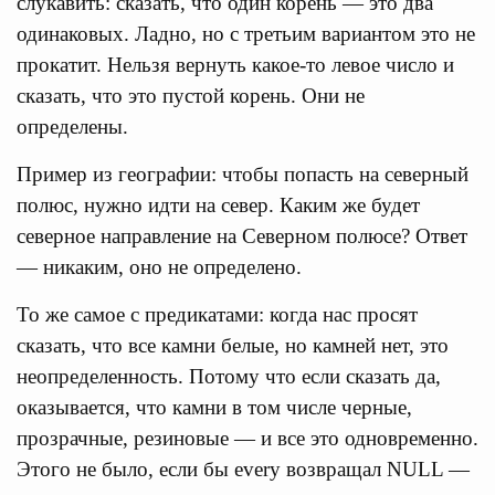
слукавить: сказать, что один корень — это два
одинаковых. Ладно, но с третьим вариантом это не
прокатит. Нельзя вернуть какое-то левое число и
сказать, что это пустой корень. Они не
определены.
Пример из географии: чтобы попасть на северный
полюс, нужно идти на север. Каким же будет
северное направление на Северном полюсе? Ответ
— никаким, оно не определено.
То же самое с предикатами: когда нас просят
сказать, что все камни белые, но камней нет, это
неопределенность. Потому что если сказать да,
оказывается, что камни в том числе черные,
прозрачные, резиновые — и все это одновременно.
Этого не было, если бы every возвращал NULL —