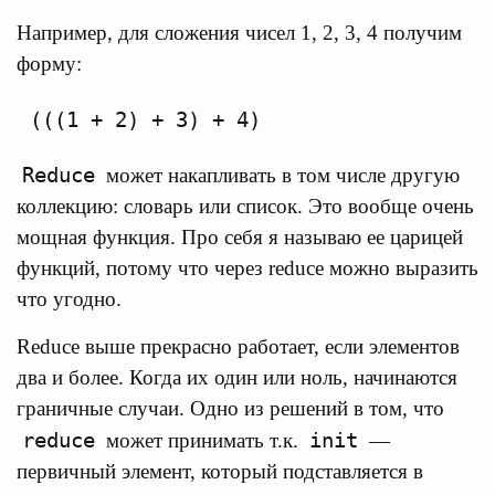
Например, для сложения чисел 1, 2, 3, 4 получим
форму:
Reduce
может накапливать в том числе другую
коллекцию: словарь или список. Это вообще очень
мощная функция. Про себя я называю ее царицей
функций, потому что через reduce можно выразить
что угодно.
Reduce выше прекрасно работает, если элементов
два и более. Когда их один или ноль, начинаются
граничные случаи. Одно из решений в том, что
reduce
init
может принимать т.к.
—
первичный элемент, который подставляется в