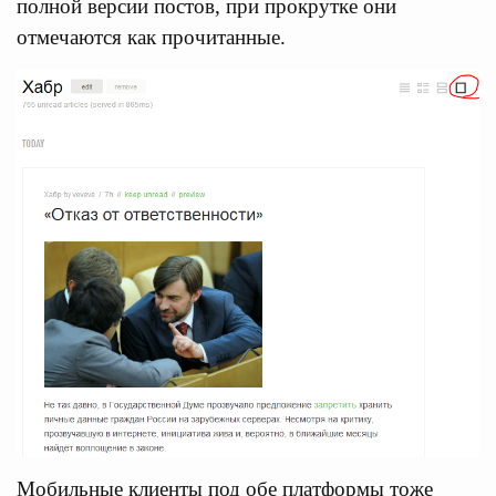
полной версии постов, при прокрутке они
отмечаются как прочитанные.
Мобильные клиенты под обе платформы тоже