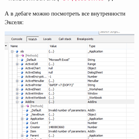
А в дебаге можно посмотреть все внутренности
Экселя: