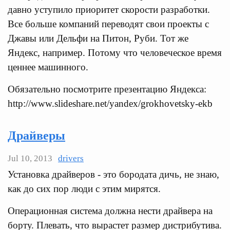
давно уступило приоритет скорости разработки.
Все больше компаний переводят свои проекты с
Джавы или Дельфи на Питон, Руби. Тот же
Яндекс, например. Потому что человеческое время
ценнее машинного.
Обязательно посмотрите презентацию Яндекса:
http://www.slideshare.net/yandex/grokhovetsky-ekb
Драйверы
Jul 10, 2013
drivers
Установка драйверов - это бородата дичь, не знаю,
как до сих пор люди с этим мирятся.
Операционная система должна нести драйвера на
борту. Плевать, что вырастет размер дистрибутива.