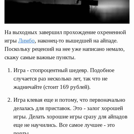
На выходных завершил прохождение охрененной
игры
Лимбо
, наконец-то вышедшей на айпаде.
Поскольку рецензий на нее уже написано немало,
скажу самые важные пункты.
Игра - стопроцентный шедевр. Подобное
случается раз несколько лет, так что не
жадничайте (стоит 169 рублей).
Игра клевая еще и потому, что первоначально
делалась для приставок. Это - залог хорошей
игры. Делать хорошие игры сразу для айпадов
еще не научились. Все самое лучшее - это
порты.