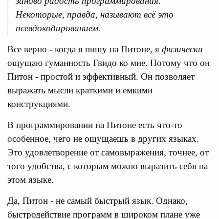
заново радость программирования.
Некоторые, правда, называют всё это
псевдокодированием.
Все верно - когда я пишу на Питоне, я
физически
ощущаю гуманность Гвидо ко мне. Потому что он
Питон - простой и эффективный. Он позволяет
выражать мысли краткими и емкими
конструкциями.
В программировании на Питоне есть что-то
особенное, чего не ощущаешь в других языках.
Это удовлетворение от самовыражения, точнее, от
того удобства, с которым можно выразить себя на
этом языке.
Да, Питон - не самый быстрый язык. Однако,
быстродействие программ в широком плане уже