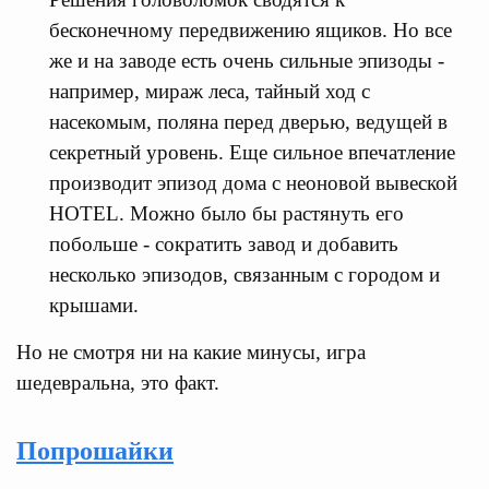
бесконечному передвижению ящиков. Но все
же и на заводе есть очень сильные эпизоды -
например, мираж леса, тайный ход с
насекомым, поляна перед дверью, ведущей в
секретный уровень. Еще сильное впечатление
производит эпизод дома с неоновой вывеской
HOTEL. Можно было бы растянуть его
побольше - сократить завод и добавить
несколько эпизодов, связанным с городом и
крышами.
Но не смотря ни на какие минусы, игра
шедевральна, это факт.
Попрошайки