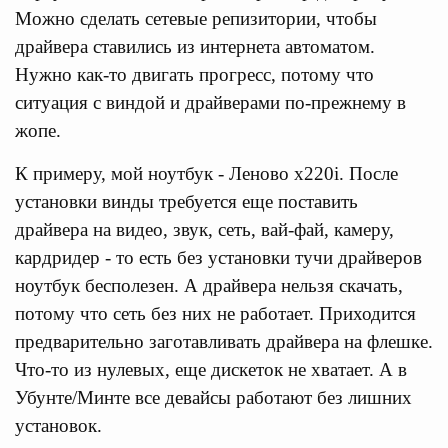
Можно сделать сетевые репизитории, чтобы
драйвера ставились из интернета автоматом.
Нужно как-то двигать прогресс, потому что
ситуация с виндой и драйверами по-прежнему в
жопе.
К примеру, мой ноутбук - Леново x220i. После
установки винды требуется еще поставить
драйвера на видео, звук, сеть, вай-фай, камеру,
кардридер - то есть без установки тучи драйверов
ноутбук бесполезен. А драйвера нельзя скачать,
потому что сеть без них не работает. Приходится
предварительно заготавливать драйвера на флешке.
Что-то из нулевых, еще дискеток не хватает. А в
Убунте/Минте все девайсы работают без лишних
установок.