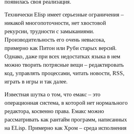
появилась своя реализация.
Технически Elisp имеет серьезные ограничения –
никакой многопоточности, нет хвостовой
рекурсии, трудности с замыканиями.
Производительность его очень невысока,
примерно как Питон или Руби старых версий.
Однако, даже при всех недостатках языка в нем
можно творить потрясные вещи – редактировать
код, управлять процессами, читать новости, RSS,
играть в игры и так далее.
Известная шутка о том, что емакс – это
операционная система, в которой нет нормального
редактора, косвенно права. Емакс можно
рассматривать как рантайм программ, написанных
на ELisp. Примерно как Хром – среда исполнения