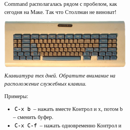
Command располагалась рядом с пробелом, как
сегодня на Маке. Так что Столлман не виноват!
Клавиатура тех дней. Обратите внимание на
расположение служебных клавиш.
Примеры:
C-x b
– нажать вместе Контрол и x, потом b
– сменить буфер.
C-x C-f
– нажать одновременно Контрол и