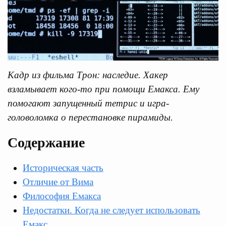
Кадр из фильма Трон: наследие. Хакер
взламывает кого-то при помощи Емакса. Ему
помогают запущенный тетрис и игра-
головоломка о перестановке пирамиды.
Содержание
Историческая часть
Отличие от Вима
Философия Емакса
Недостатки. Когда не следует использовать
Емакс