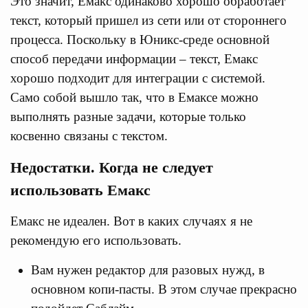
Это значит, Емакс одинаково хорошо обработает
текст, который пришел из сети или от стороннего
процесса. Поскольку в Юникс-среде основной
способ передачи информации – текст, Емакс
хорошо подходит для интеграции с системой.
Само собой вышло так, что в Емаксе можно
выполнять разные задачи, которые только
косвенно связаны с текстом.
Недостатки. Когда не следует
использовать Емакс
Емакс не идеален. Вот в каких случаях я не
рекомендую его использовать.
Вам нужен редактор для разовых нужд, в
основном копи-пасты. В этом случае прекрасно