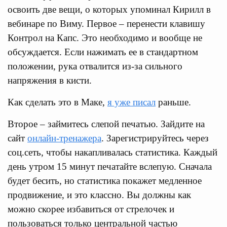
освоить две вещи, о которых упоминал Кирилл в
вебинаре по Виму. Первое – перенести клавишу
Контрол на Капс. Это необходимо и вообще не
обсуждается. Если нажимать ее в стандартном
положении, рука отвалится из-за сильного
напряжения в кисти.
Как сделать это в Маке,
я уже писал
раньше.
Второе – займитесь слепой печатью. Зайдите на
сайт
онлайн-тренажера
. Зарегистрируйтесь через
соц.сеть, чтобы накапливалась статистика. Каждый
день утром 15 минут печатайте вслепую. Сначала
будет бесить, но статистика покажет медленное
продвижение, и это классно. Вы должны как
можно скорее избавиться от стрелочек и
пользоваться только центральной частью