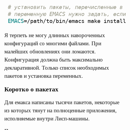
# установить пакеты, перечисленные в c
# переменную EMACS нужно задать, если 
EMACS
=
Я терпеть не могу длинных навороченных
конфигураций со многими файлами. При
малейших обновлениях они ломаются.
Конфигурация должна быть максимально
декларативной. Только список необходимых
пакетов и установка переменных.
Коротко о пакетах
Для емакса написаны тысячи пакетов, некоторые
из которых тянут на полноценные приложения,
исполняемые внутри Лисп-машины.