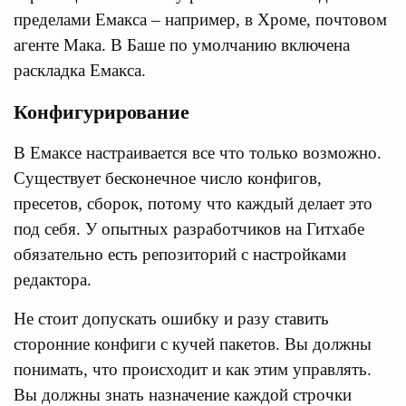
пределами Емакса – например, в Хроме, почтовом
агенте Мака. В Баше по умолчанию включена
раскладка Емакса.
Конфигурирование
В Емаксе настраивается все что только возможно.
Существует бесконечное число конфигов,
пресетов, сборок, потому что каждый делает это
под себя. У опытных разработчиков на Гитхабе
обязательно есть репозиторий с настройками
редактора.
Не стоит допускать ошибку и разу ставить
сторонние конфиги с кучей пакетов. Вы должны
понимать, что происходит и как этим управлять.
Вы должны знать назначение каждой строчки