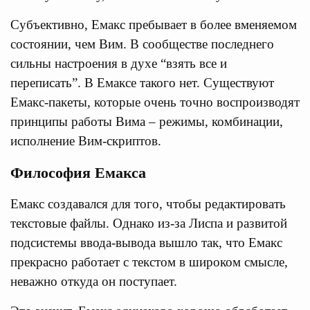
Субъективно, Емакс пребывает в более вменяемом
состоянии, чем Вим. В сообществе последнего
сильны настроения в духе “взять все и
переписать”. В Емаксе такого нет. Существуют
Емакс-пакеты, которые очень точно воспроизводят
принципы работы Вима – режимы, комбинации,
исполнение Вим-скриптов.
Философия Емакса
Емакс создавался для того, чтобы редактировать
текстовые файлы. Однако из-за Лиспа и развитой
подсистемы ввода-вывода вышло так, что Емакс
прекрасно работает с текстом в широком смысле,
неважно откуда он поступает.