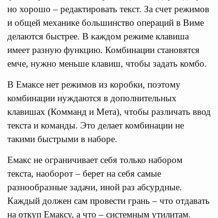
но хорошо – редактировать текст. За счет режимов
и общей механике большинство операций в Виме
делаются быстрее. В каждом режиме клавиша
имеет разную функцию. Комбинации становятся
емче, нужно меньше клавиш, чтобы задать комбо.
В Емаксе нет режимов из коробки, поэтому
комбинации нуждаются в дополнительных
клавишах (Комманд и Мета), чтобы различать ввод
текста и команды. Это делает комбинации не
такими быстрыми в наборе.
Емакс не ограничивает себя только набором
текста, наоборот – берет на себя самые
разнообразные задачи, иной раз абсурдные.
Каждый должен сам провести грань – что отдавать
на откуп Емаксу, а что – системным утилитам.