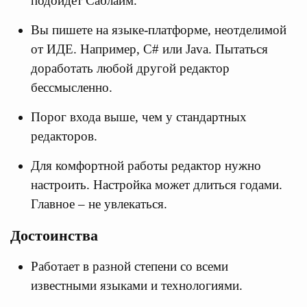
подойдет Саблайм.
Вы пишете на языке-платформе, неотделимой
от ИДЕ. Например, C# или Java. Пытаться
доработать любой другой редактор
бессмысленно.
Порог входа выше, чем у стандартных
редакторов.
Для комфортной работы редактор нужно
настроить. Настройка может длиться годами.
Главное – не увлекаться.
Достоинства
Работает в разной степени со всеми
известными языками и технологиями.