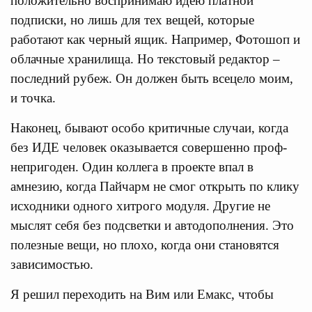
положительно воспринимаю идею платной
подписки, но лишь для тех вещей, которые
работают как черный ящик. Например, Фотошоп и
облачные хранилища. Но текстовый редактор –
последний рубеж. Он должен быть всецело моим,
и точка.
Наконец, бывают особо критичные случаи, когда
без ИДЕ человек оказывается совершенно проф-
непригоден. Один коллега в проекте впал в
амнезию, когда Пайчарм не смог открыть по клику
исходники одного хитрого модуля. Другие не
мыслят себя без подсветки и автодополнения. Это
полезные вещи, но плохо, когда они становятся
зависимостью.
Я решил переходить на Вим или Емакс, чтобы