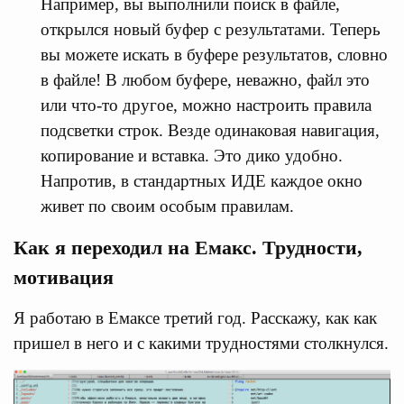
Например, вы выполнили поиск в файле,
открылся новый буфер с результатами. Теперь
вы можете искать в буфере результатов, словно
в файле! В любом буфере, неважно, файл это
или что-то другое, можно настроить правила
подсветки строк. Везде одинаковая навигация,
копирование и вставка. Это дико удобно.
Напротив, в стандартных ИДЕ каждое окно
живет по своим особым правилам.
Как я переходил на Емакс. Трудности,
мотивация
Я работаю в Емаксе третий год. Расскажу, как как
пришел в него и с какими трудностями столкнулся.