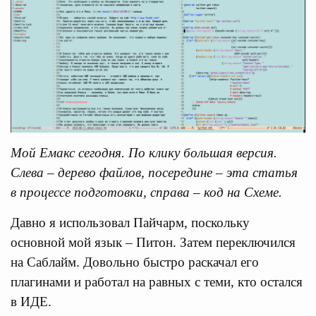
Мой Емакс сегодня. По клику большая версия.
Слева – дерево файлов, посередине – эта статья
в процессе подготовки, справа – код на Схеме.
Давно я использовал Пайчарм, поскольку
основной мой язык – Питон. Затем переключился
на Саблайм. Довольно быстро раскачал его
плагинами и работал на равных с теми, кто остался
в ИДЕ.