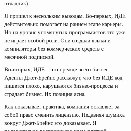
отладчик).
Я пришел к нескольким выводам. Во-первых, ИДЕ
действительно помогает на раннем этапе карьеры.
Но на уровне упомянутых программистов это уже
не играет особой роли. Они создали языки и
компиляторы без коммерческих средств с
месячной подпиской.
Во-вторых, ИДЕ – это прежде всего бизнес.
Адепты Джет-Брейнс расскажут, что без ИДЕ код
пишется плохо, нарушаются бизнес-процессы и
страдает бизнес. Их позиция ясна.
Как показывает практика, компания оставляет за
собой право сменить лицензию. Недавняя шумиха
вокруг Джет-Брейнс это доказывает. Я