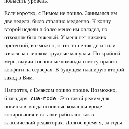
повысить уровень.
Если коротко, с Вимом не пошло. Занимался им
две недели, было страшно медленно. К концу
второй недели я более-менее им овладел, но
отходняк был тяжелый. У меня нет никаких
претензий, возможно, я что-то не так делал или
взялся за слишком трудные мануалы. По крайней
мере, выучил основные команды и могу править
конфиги на серверах. В будущем планирую второй
заход в Вим.
Напротив, с Емаксом пошло проще. Возможно,
cua-mode
благодаря
. Это такой режим для
новичков, когда основные команды вроде
копирования и вставки работают как в
классический редакторах. Долгое время я, за годы