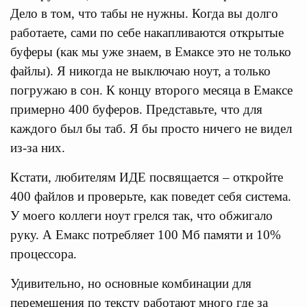
Дело в том, что табы не нужны. Когда вы долго
работаете, сами по себе накапливаются открытые
буферы (как мы уже знаем, в Емаксе это не только
файлы). Я никогда не выключаю ноут, а только
погружаю в сон. К концу второго месяца в Емаксе
примерно 400 буферов. Представьте, что для
каждого был бы таб. Я бы просто ничего не видел
из-за них.
Кстати, любителям ИДЕ посвящается – откройте
400 файлов и проверьте, как поведет себя система.
У моего коллеги ноут грелся так, что обжигало
руку. А Емакс потребляет 100 Мб памяти и 10%
процессора.
Удивительно, но основные комбинации для
перемещения по тексту работают много где за