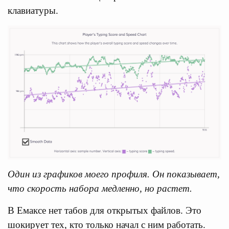
клавиатуры.
Один из графиков моего профиля. Он показывает,
что скорость набора медленно, но растет.
В Емаксе нет табов для открытых файлов. Это
шокирует тех, кто только начал с ним работать.