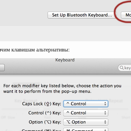
ачим клавишам альтернативы: