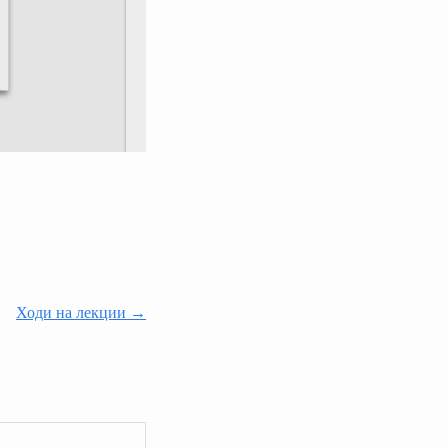
Ходи на лекции →