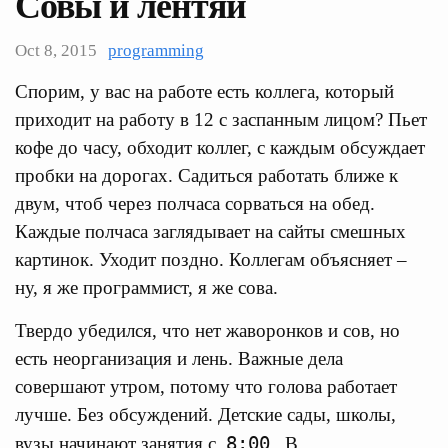
Совы и лентяи
Oct 8, 2015
programming
Спорим, у вас на работе есть коллега, который
приходит на работу в 12 с заспанным лицом? Пьет
кофе до часу, обходит коллег, с каждым обсуждает
пробки на дорогах. Садиться работать ближе к
двум, чтоб через полчаса сорваться на обед.
Каждые полчаса заглядывает на сайты смешных
картинок. Уходит поздно. Коллегам объясняет –
ну, я же программист, я же сова.
Твердо убедился, что нет жаворонков и сов, но
есть неорганизация и лень. Важные дела
совершают утром, потому что голова работает
лучше. Без обсуждений. Детские сады, школы,
8:00
вузы начинают занятия с
. В