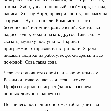
открыл Хабр, узнал про новый фреймворк, скачал,
написал Хеллоу Ворд, проверил почту, посрался на
форуме… Ну вы поняли. Компьютер – это
бесконечный источник развлечений. Как только
надоест одно, можно начать другое. Еще фильм
скачать, музыку послушать. В кровать
программист отправляется в три ночи. Утром
никакой тащится на работу, кофе, сигареты, и все
по-новой. Сова такая сова.
Человек становится совой или жаворонком сам.
Режим он тоже меняет сам, если захочет.
Профессия роли не играет (за исключением
ночных дежурств, конечно).
Нет ничего постыдного в том, чтобы тупить за