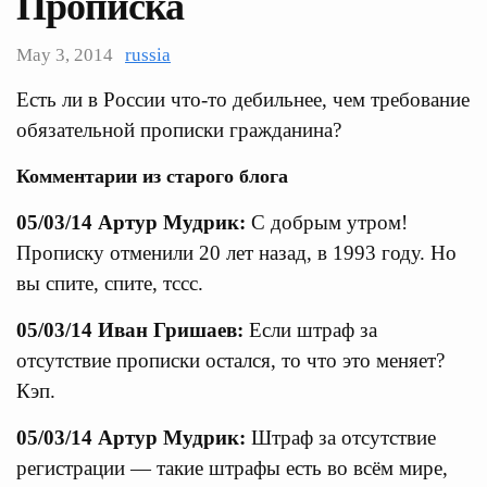
Прописка
May 3, 2014
russia
Есть ли в России что-то дебильнее, чем требование
обязательной прописки гражданина?
Комментарии из старого блога
05/03/14 Артур Мудрик:
С добрым утром!
Прописку отменили 20 лет назад, в 1993 году. Но
вы спите, спите, тссс.
05/03/14 Иван Гришаев:
Если штраф за
отсутствие прописки остался, то что это меняет?
Кэп.
05/03/14 Артур Мудрик:
Штраф за отсутствие
регистрации — такие штрафы есть во всём мире,