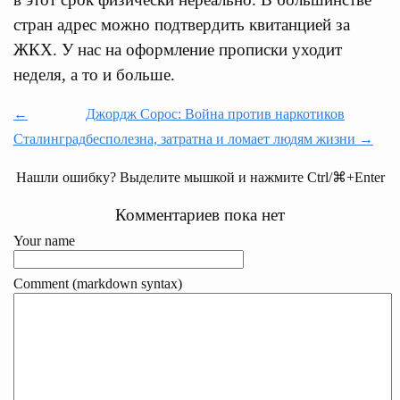
стран адрес можно подтвердить квитанцией за
ЖКХ. У нас на оформление прописки уходит
неделя, а то и больше.
←
Джордж Сорос: Война против наркотиков
Сталинград
бесполезна, затратна и ломает людям жизни →
Нашли ошибку? Выделите мышкой и нажмите Ctrl/⌘+Enter
Комментариев пока нет
Your name
Comment (markdown syntax)