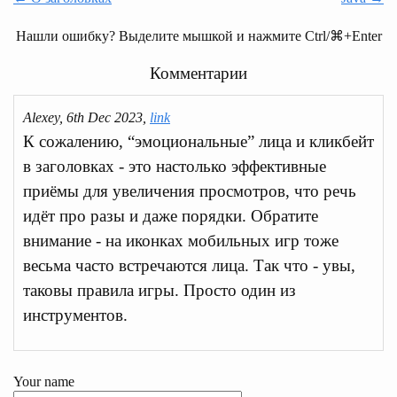
Нашли ошибку? Выделите мышкой и нажмите Ctrl/⌘+Enter
Комментарии
Alexey, 6th Dec 2023,
link
К сожалению, “эмоциональные” лица и кликбейт
в заголовках - это настолько эффективные
приёмы для увеличения просмотров, что речь
идёт про разы и даже порядки. Обратите
внимание - на иконках мобильных игр тоже
весьма часто встречаются лица. Так что - увы,
таковы правила игры. Просто один из
инструментов.
Your name