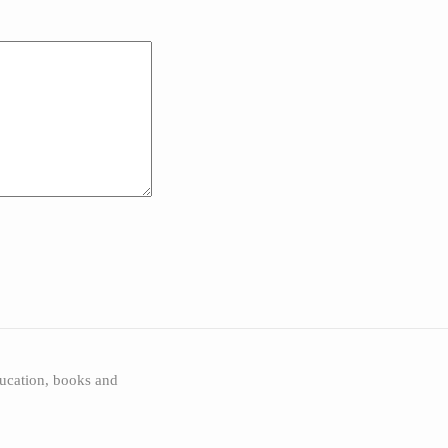
ucation, books and