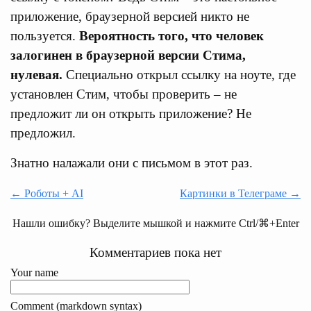
приложение, браузерной версией никто не
пользуется.
Вероятность того, что человек
залогинен в браузерной версии Стима,
нулевая.
Специально открыл ссылку на ноуте, где
установлен Стим, чтобы проверить – не
предложит ли он открыть приложение? Не
предложил.
Знатно налажали они с письмом в этот раз.
← Роботы + AI
Картинки в Телеграме →
Нашли ошибку? Выделите мышкой и нажмите Ctrl/⌘+Enter
Комментариев пока нет
Your name
Comment (markdown syntax)