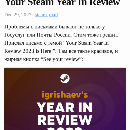
Your Steam Year In Review
Dec 29, 2023
steam
,
mail
Проблемы с письмами бывают не только у
Госуслуг или Почты России. Стим тоже грешит.
Прислал письмо с темой “Your Steam Year In
Review 2023 is Here!”. Там все такое красивое, и
жирная кнопка “See your review”: