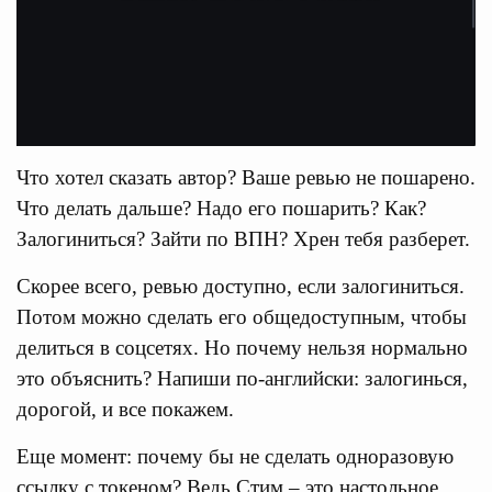
Что хотел сказать автор? Ваше ревью не пошарено.
Что делать дальше? Надо его пошарить? Как?
Залогиниться? Зайти по ВПН? Хрен тебя разберет.
Скорее всего, ревью доступно, если залогиниться.
Потом можно сделать его общедоступным, чтобы
делиться в соцсетях. Но почему нельзя нормально
это объяснить? Напиши по-английски: залогинься,
дорогой, и все покажем.
Еще момент: почему бы не сделать одноразовую
ссылку с токеном? Ведь Стим – это настольное