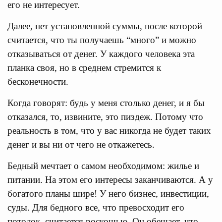
его не интересует.
Далее, нет установленной суммы, после которой
считается, что ты получаешь “много” и можно
отказываться от денег. У каждого человека эта
планка своя, но в среднем стремится к
бесконечности.
Когда говорят: будь у меня столько денег, и я бы
отказался, то, извините, это пиздеж. Потому что
реальность в том, что у вас никогда не будет таких
денег и вы ни от чего не откажетесь.
Бедный мечтает о самом необходимом: жилье и
питании. На этом его интересы заканчиваются. А у
богатого планы шире! У него бизнес, инвестиции,
суды. Для бедного все, что превосходит его
потолок, считается роскошью. Он обещает, что,