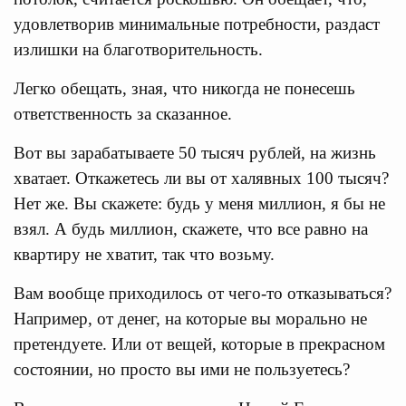
удовлетворив минимальные потребности, раздаст
излишки на благотворительность.
Легко обещать, зная, что никогда не понесешь
ответственность за сказанное.
Вот вы зарабатываете 50 тысяч рублей, на жизнь
хватает. Откажетесь ли вы от халявных 100 тысяч?
Нет же. Вы скажете: будь у меня миллион, я бы не
взял. А будь миллион, скажете, что все равно на
квартиру не хватит, так что возьму.
Вам вообще приходилось от чего-то отказываться?
Например, от денег, на которые вы морально не
претендуете. Или от вещей, которые в прекрасном
состоянии, но просто вы ими не пользуетесь?