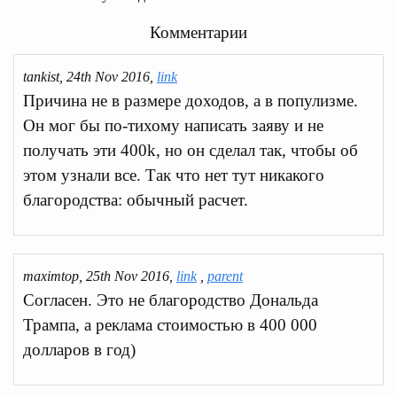
Комментарии
tankist, 24th Nov 2016,
link
Причина не в размере доходов, а в популизме.
Он мог бы по-тихому написать заяву и не
получать эти 400k, но он сделал так, чтобы об
этом узнали все. Так что нет тут никакого
благородства: обычный расчет.
maximtop, 25th Nov 2016,
link
,
parent
Согласен. Это не благородство Дональда
Трампа, а реклама стоимостью в 400 000
долларов в год)