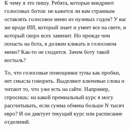
К чему я это пишу. Ребята, которые внедряют
голосовых ботов: не кажется ли вам странным
оставлять голосовое меню из нулевых годов? У вас
же вроде ИИ, который знает и умеет все на свете, и
который скоро всех заменит. Но прежде чем
попасть на бота, я должен кликать в голосовом
меню? Как-то не сходится. Зачем боту такой
костыль?
То, что голосовые помощники тупы как пробки,
нет смысла говорить. Выделяют ключевые слова и
читают то, что уже есть на сайте. Например,
спросишь: на какой премиальный курс я могу
рассчитывать, если сумма обмена больше N тысяч
евро? И он диктует текущий курс или расписание
отделений.