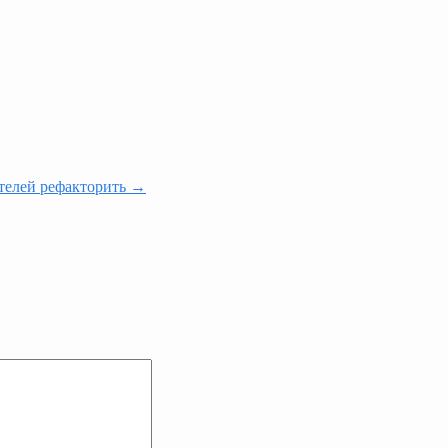
ителей рефакторить →