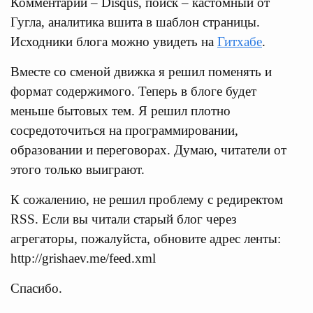
Комментарии – Disqus, поиск – кастомный от
Гугла, аналитика вшита в шаблон страницы.
Исходники блога можно увидеть на
Гитхабе
.
Вместе со сменой движка я решил поменять и
формат содержимого. Теперь в блоге будет
меньше бытовых тем. Я решил плотно
сосредоточиться на программировании,
образовании и переговорах. Думаю, читатели от
этого только выиграют.
К сожалению, не решил проблему с редиректом
RSS. Если вы читали старый блог через
агрегаторы, пожалуйста, обновите адрес ленты:
http://grishaev.me/feed.xml
Спасибо.