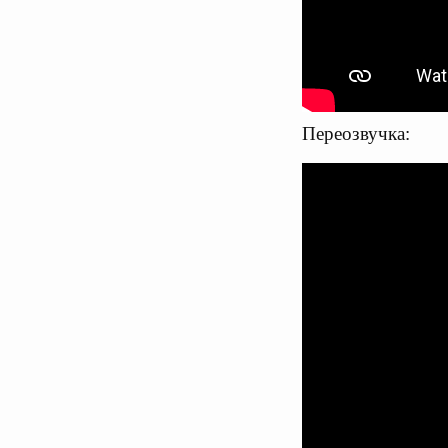
Переозвучка: