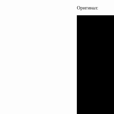
Оригинал: