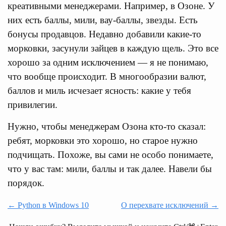
креативными менеджерами. Например, в Озоне. У
них есть баллы, мили, вау-баллы, звезды. Есть
бонусы продавцов. Недавно добавили какие-то
морковки, засунули зайцев в каждую щель. Это все
хорошо за одним исключением — я не понимаю,
что вообще происходит. В многообразии валют,
баллов и миль исчезает ясность: какие у тебя
привилегии.
Нужно, чтобы менеджерам Озона кто-то сказал:
ребят, морковки это хорошо, но старое нужно
подчищать. Похоже, вы сами не особо понимаете,
что у вас там: мили, баллы и так далее. Навели бы
порядок.
← Python в Windows 10
О перехвате исключений →