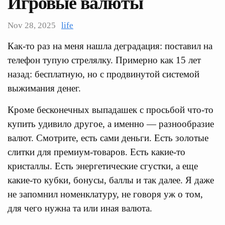
Игровые валюты
Nov 28, 2025
life
Как-то раз на меня нашла деградация: поставил на
телефон тупую стрелялку. Примерно как 15 лет
назад: бесплатную, но с продвинутой системой
выжимания денег.
Кроме бесконечных выпадашек с просьбой что-то
купить удивило другое, а именно — разнообразие
валют. Смотрите, есть сами деньги. Есть золотые
слитки для премиум-товаров. Есть какие-то
кристаллы. Есть энергетические сгустки, а еще
какие-то кубки, бонусы, баллы и так далее. Я даже
не запомнил номенклатуру, не говоря уж о том,
для чего нужна та или иная валюта.