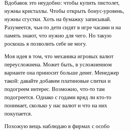
Вдобавок это неудобно: чтобы купить пистолет,
нужны кристаллы. Чтобы открыть бонус-уровень,
нужны сгустки. Хоть на бумажку записывай.
Разумеется, чьи-то дети сидят в игре часами и на
память знают, что нужно для чего. Но такую
роскошь я позволить себе не могу.
Моя идея в том, что механика игровых валют
переусложнена. Может быть, в усложненном
варианте она приносит больше денег. Менеджер
такой: давайте добавим платиновые слитки и
подогреем интерес. Возможно, что-то там
подогреется. Однако с годами вряд ли кто-то
понимает, сколько у нас валют и что на них
покупается.
Похожую вещь наблюдаю в фирмах с особо