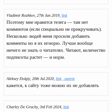
Vladimir Rozhkov, 27th Jun 2019,
link
Поэтому мне нравится телега — там нет
комментов (если специально не прикручивать).
Несколько людей меня просили добавить
комменты но я их игнорю. Лучше вообще
ничего не знать о читателях. Читают, количество
подписоты растет — и норм.
Aleksey Dolgiy, 20th Jul 2020,
link
,
parent
кажется, к сайту тоже можно их не добавлять
Charley De Gruchy, 3rd Feb 2024,
link