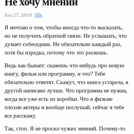
Не хочу мнений
Jun 27, 2019
life
Я мечтаю о том, чтобы иногда что-то высказать,
но не получить обратной связи. Не услышать, что
думает собеседник. Не обязательно каждый раз,
хотя бы изредка, потому что это роскошь.
Ведь как бывает: скажешь что-нибудь про новую
книгу, фильм или программу, и что? Тебе
обязательно ответят. Скажут, что книга устарела, в
другой написано лучше. Что программа не нужна,
когда все уже есть из коробки. Что в фильме
плохие актеры и вообще послушай, сейчас я тебе
все расскажу.
Так, стоп. Я не просил чужих мнений. Почему-то