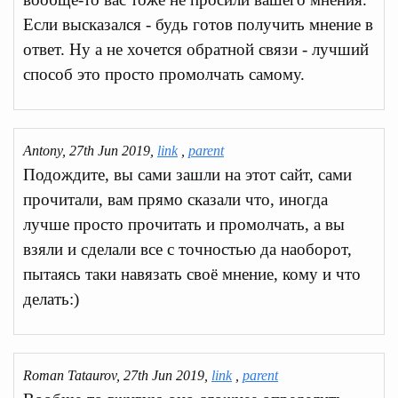
Если высказался - будь готов получить мнение в
ответ. Ну а не хочется обратной связи - лучший
способ это просто промолчать самому.
Antony, 27th Jun 2019,
link
,
parent
Подождите, вы сами зашли на этот сайт, сами
прочитали, вам прямо сказали что, иногда
лучше просто прочитать и промолчать, а вы
взяли и сделали все с точностью да наоборот,
пытаясь таки навязать своё мнение, кому и что
делать:)
Roman Tataurov, 27th Jun 2019,
link
,
parent