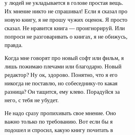
у людей не укладывается в голове простая вещь.
Их мнение никто не спрашивал! Если я сказал про
новую книгу, я не прошу чужих оценок. Я просто
сказал. Не нравится книга — проигнорируй. Или
попроси не разговаривать о книгах, я не обижусь,
правда.
Когда мне говорят про новый софт или фильм, я
лишь пожимаю плечами или благодарю. Новый
редактор? Ну ок, здорово. Понятно, что я его
никогда не поставлю, но собеседнику-то какая
разница? Он тащится, ему клево. Порадуйся за
него, с тебя не убудет.
Не надо сразу пропихивать свое мнение. Оно
важно только по требованию. Вот если бы я
подошел и спросил, какую книгу почитать в