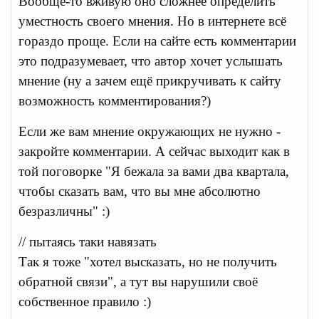
Вообще-то вживую оно сложнее определить
уместность своего мнения. Но в интернете всё
гораздо проще. Если на сайте есть комментарии
это подразумевает, что автор хочет услышать
мнение (ну а зачем ещё прикручивать к сайту
возможность комментирования?)
Если же вам мнение окружающих не нужно -
закройте комментарии. А сейчас выходит как в
той поговорке "Я бежала за вами два квартала,
чтобы сказать вам, что вы мне абсолютно
безразличны" :)
// пытаясь таки навязать
Так я тоже "хотел высказать, но не получить
обратной связи", а тут вы нарушили своё
собственное правило :)