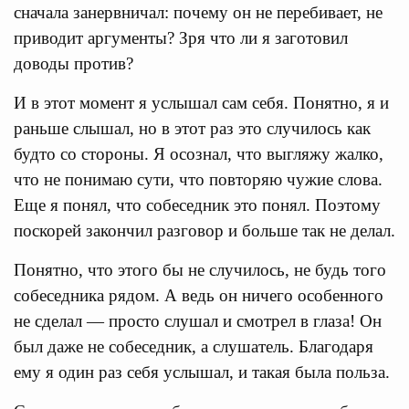
сначала занервничал: почему он не перебивает, не
приводит аргументы? Зря что ли я заготовил
доводы против?
И в этот момент я услышал сам себя. Понятно, я и
раньше слышал, но в этот раз это случилось как
будто со стороны. Я осознал, что выгляжу жалко,
что не понимаю сути, что повторяю чужие слова.
Еще я понял, что собеседник это понял. Поэтому
поскорей закончил разговор и больше так не делал.
Понятно, что этого бы не случилось, не будь того
собеседника рядом. А ведь он ничего особенного
не сделал — просто слушал и смотрел в глаза! Он
был даже не собеседник, а слушатель. Благодаря
ему я один раз себя услышал, и такая была польза.