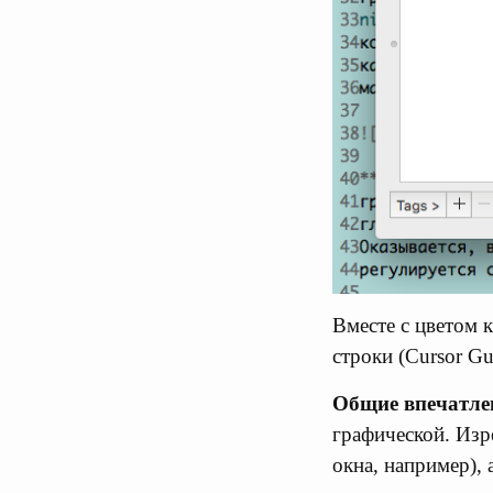
Вместе с цветом 
строки (Cursor Gu
Общие впечатле
графической. Изр
окна, например), 