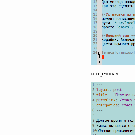
и терминал: