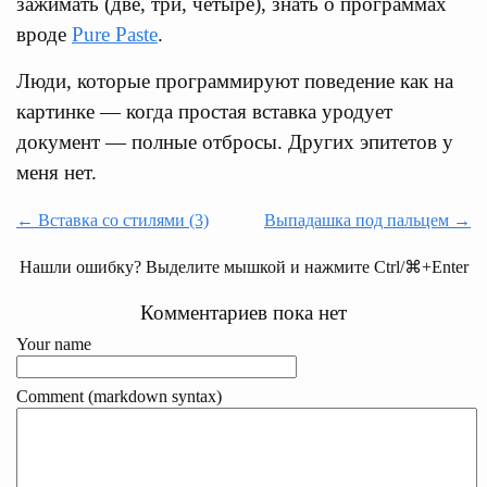
зажимать (две, три, четыре), знать о программах
вроде
Pure Paste
.
Люди, которые программируют поведение как на
картинке — когда простая вставка уродует
документ — полные отбросы. Других эпитетов у
меня нет.
← Вставка со стилями (3)
Выпадашка под пальцем →
Нашли ошибку? Выделите мышкой и нажмите Ctrl/⌘+Enter
Комментариев пока нет
Your name
Comment (markdown syntax)