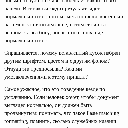
письмо, и нужно вставить кусок из какой-то веб-
панели. Вот как выглядит результат: идет
нормальный текст, потом смена шрифта, кофейный
на темно-коричневом фоне, потом синий на
черном. Слава богу, после этого снова идет
нормальный текст.
Спрашивается, почему вставленный кусок набран
другим шрифтом, цветом и с другим фоном?
Откуда эта предпосылка? Какими
умозаключениями к этому пришли?
Самое ужасное, что это поведение везде по
умолчанию. Если человек хочет, чтобы документ
выглядел нормально, он должен быть
продвинутым: понимать, что такое Paste matching
formatting, помнить, сколько служебных клавиш