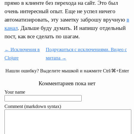
прямо в клиенте без перехода на сайт. Это был
очень интересный опыт. Еще не успел ничего
автоматизировать, эту заметку заброшу вручную
в
канал
. Дальше буду думать. И напишу отдельный
пост, как все сделать по шагам.
← Исключения в
Подружиться с исключениями. Видео с
Clojure
митапа →
Нашли ошибку? Выделите мышкой и нажмите Ctrl/⌘+Enter
Комментариев пока нет
Your name
Comment (markdown syntax)