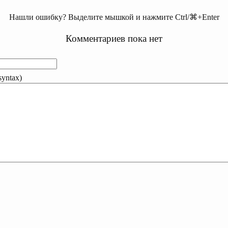
Нашли ошибку? Выделите мышкой и нажмите Ctrl/⌘+Enter
Комментариев пока нет
yntax)