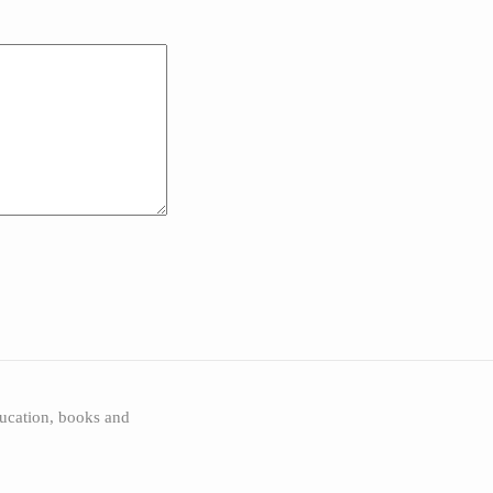
ucation, books and