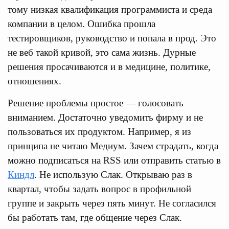
тому низкая квалификация программиста и среда
компании в целом. Ошибка прошла
тестировщиков, руководство и попала в прод. Это
не веб такой кривой, это сама жизнь. Дурные
решения просачиваются и в медицине, политике,
отношениях.
Решение проблемы простое — голосовать
вниманием. Достаточно уведомить фирму и не
пользоваться их продуктом. Например, я из
принципа не читаю Медиум. Зачем страдать, когда
можно подписаться на RSS или отправить статью в
Киндл
. Не использую Слак. Открываю раз в
квартал, чтобы задать вопрос в профильной
группе и закрыть через пять минут. Не согласился
бы работать там, где общение через Слак.