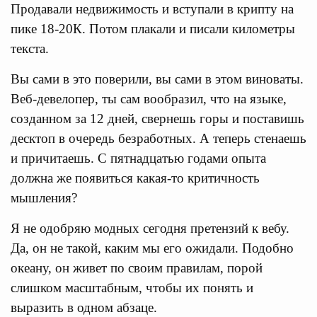
Продавали недвижимость и вступали в крипту на
пике 18-20К. Потом плакали и писали километры
текста.
Вы сами в это поверили, вы сами в этом виноваты.
Веб-девелопер, ты сам вообразил, что на языке,
созданном за 12 дней, свернешь горы и поставишь
десктоп в очередь безработных. А теперь стенаешь
и причитаешь. С пятнадцатью годами опыта
должна же появиться какая-то критичность
мышления?
Я не одобряю модных сегодня претензий к вебу.
Да, он не такой, каким мы его ожидали. Подобно
океану, он живет по своим правилам, порой
слишком масштабным, чтобы их понять и
выразить в одном абзаце.