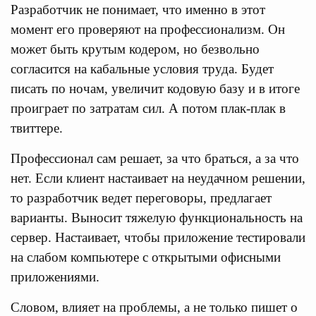
Разработчик не понимает, что именно в этот
момент его проверяют на профессионализм. Он
может быть крутым кодером, но безвольно
согласится на кабальные условия труда. Будет
писать по ночам, увеличит кодовую базу и в итоге
проиграет по затратам сил. А потом плак-плак в
твиттере.
Профессионал сам решает, за что браться, а за что
нет. Если клиент настаивает на неудачном решении,
то разработчик ведет переговоры, предлагает
варианты. Выносит тяжелую функциональность на
сервер. Настаивает, чтобы приложение тестировали
на слабом компьютере с открытыми офисными
приложениями.
Словом, влияет на проблемы, а не только пишет о