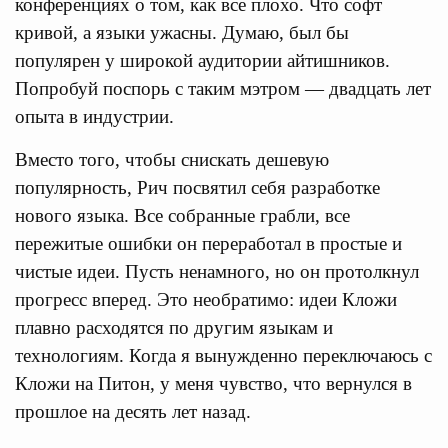
конференциях о том, как все плохо. Что софт
кривой, а языки ужасны. Думаю, был бы
популярен у широкой аудитории айтишников.
Попробуй поспорь с таким мэтром — двадцать лет
опыта в индустрии.
Вместо того, чтобы снискать дешевую
популярность, Рич посвятил себя разработке
нового языка. Все собранные грабли, все
пережитые ошибки он переработал в простые и
чистые идеи. Пусть ненамного, но он протолкнул
прогресс вперед. Это необратимо: идеи Кложи
плавно расходятся по другим языкам и
технологиям. Когда я вынужденно переключаюсь с
Кложи на Питон, у меня чувство, что вернулся в
прошлое на десять лет назад.