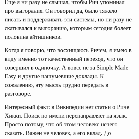
Еще я ни разу не слышал, чтобы Рич упоминал
про выгорание. Он говорил да, было тяжело
писать и поддерживать эти системы, но ни разу не
скатывался к выгоранию, которым сегодня болеет
половина айтишников.
Когда я говорю, что восхищаюсь Ричем, я имею в
виду именно тот качественный переход, что он
совершил в одиночку. А вовсе не за Simple Made
Easy и другие нашумевшие доклады. К
сожалению, эту мысль трудно передать в
разговоре.
Интересный факт: в Википедии нет статьи о Риче
Хикки. Поиск по имени перенаправляет на язык.
Просто потому, что об этом человеке нечего
сказать. Важен не человек, а его вклад. До