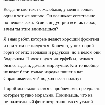
Когда читаю текст с жалобами, у меня в голове
один и тот же вопрос. Он возникает естественно,
по-человечески. Если в индустрии все так плохо,
зачем ты этим занимаешься?
Я знаю ребят, которые делают хороший фронтенд
и при этом не жалуются. Конечно, у них порой
горит от этих вебпаков и редуксов, но в целом они
бодречком. Проектируют интерфейсы, решают
бизнес-задачи, делают мир лучше. Кто-то вообще
не ведет блог, только изредка пишет в чат.
Спрашивается, чей подход несет пользу?
Порой мы сталкиваемся с проблемами, преодолеть
которые трудно морально. Понимаешь, что на
незначительный финт потратишь массу усилий.