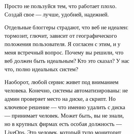
Просто не пользуйся тем, что работает плохо.
Создай свое — лучше, удобней, надежней.
Отдельные блоггеры страдают, что веб не идеален:
тормозит, глючит, зависит от географического
положения пользователя. Я согласен с этим, и у
меня встречный вопрос. Почему вы решили, что
веб должен быть идеальным? Кто это сказал? У нас
что, полно идеальных систем?
Наоборот, любой сервис живет под вниманием
человека. Конечно, системы автоматизированы: не
админ проверяет место на диске, а скрипт. Но
ключевое решение — что именно удалить с диска
— принимает человек. Может быть, вы не знали,
но в крупных фирмах есть особая должность —
LiveOps. Это человек, который тупо мониторит