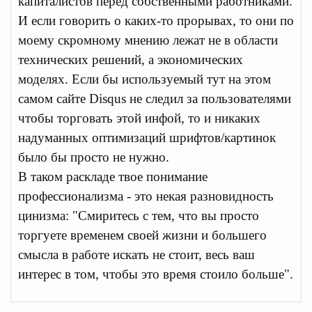
капиталистов перед собственными работниками.
И если говорить о каких-то прорывах, то они по
моему скромному мнению лежат не в области
технических решений, а экономических
моделях. Если бы используемый тут на этом
самом сайте Disqus не следил за пользователями
чтобы торговать этой инфой, то и никаких
надуманных оптимизаций шрифтов/картинок
было бы просто не нужно.
В таком раскладе твое понимание
профессионализма - это некая разновидность
цинизма: "Смиритесь с тем, что вы просто
торгуете временем своей жизни и большего
смысла в работе искать не стоит, весь ваш
интерес в том, чтобы это время стоило больше".