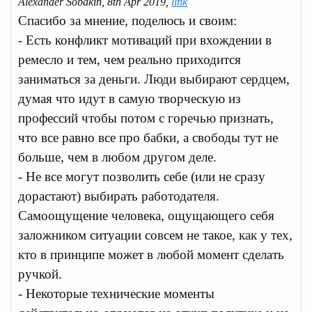
Alexander Sobakin, 8th Apr 2019,
link
Спасибо за мнение, поделюсь и своим:
- Есть конфликт мотиваций при вхождении в
ремесло и тем, чем реально приходится
заниматься за деньги. Люди выбирают сердцем,
думая что идут в самую творческую из
профессий чтобы потом с горечью признать,
что все равно все про бабки, а свободы тут не
больше, чем в любом другом деле.
- Не все могут позволить себе (или не сразу
дорастают) выбирать работодателя.
Самоощущение человека, ощущающего себя
заложником ситуации совсем не такое, как у тех,
кто в принципе может в любой момент сделать
ручкой.
- Некоторые технические моменты