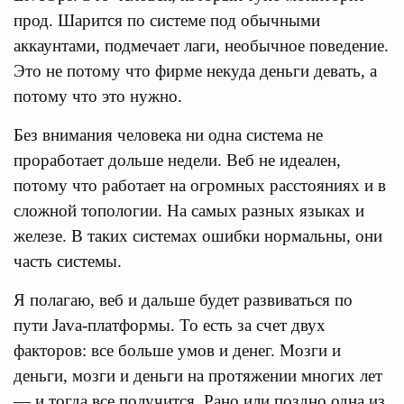
прод. Шарится по системе под обычными
аккаунтами, подмечает лаги, необычное поведение.
Это не потому что фирме некуда деньги девать, а
потому что это нужно.
Без внимания человека ни одна система не
проработает дольше недели. Веб не идеален,
потому что работает на огромных расстояниях и в
сложной топологии. На самых разных языках и
железе. В таких системах ошибки нормальны, они
часть системы.
Я полагаю, веб и дальше будет развиваться по
пути Java-платформы. То есть за счет двух
факторов: все больше умов и денег. Мозги и
деньги, мозги и деньги на протяжении многих лет
— и тогда все получится. Рано или поздно одна из