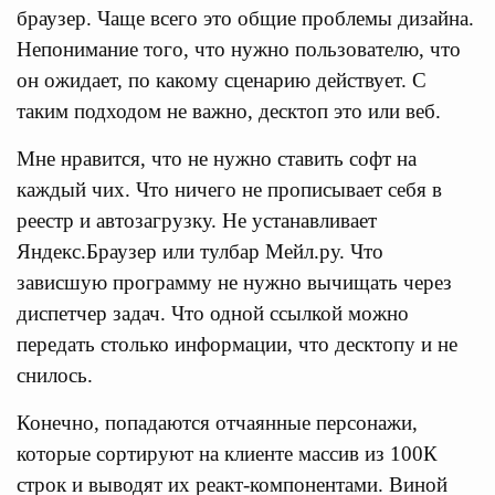
браузер. Чаще всего это общие проблемы дизайна.
Непонимание того, что нужно пользователю, что
он ожидает, по какому сценарию действует. С
таким подходом не важно, десктоп это или веб.
Мне нравится, что не нужно ставить софт на
каждый чих. Что ничего не прописывает себя в
реестр и автозагрузку. Не устанавливает
Яндекс.Браузер или тулбар Мейл.ру. Что
зависшую программу не нужно вычищать через
диспетчер задач. Что одной ссылкой можно
передать столько информации, что десктопу и не
снилось.
Конечно, попадаются отчаянные персонажи,
которые сортируют на клиенте массив из 100К
строк и выводят их реакт-компонентами. Виной