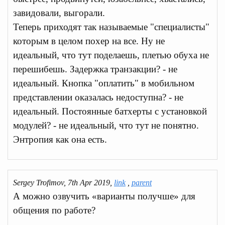
завидовали, выгорали.
Теперь приходят так называемые "специалисты"
которым в целом похер на все. Ну не
идеальный, что тут поделаешь, плетью обуха не
перешибешь. Задержка транзакции? - не
идеальный. Кнопка "оплатить" в мобильном
представлении оказалась недоступна? - не
идеальный. Постоянные батхерты с установкой
модулей? - не идеальный, что тут не понятно.
Энтропия как она есть.
Sergey Trofimov, 7th Apr 2019,
link
,
parent
А можно озвучить «варианты получше» для
общения по работе?