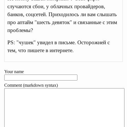
случаются сбои, у облачных провайдеров,
банков, соцсетей. Приходилось ли вам слышать
про аптайм "шесть девяток" и связанные с этим
проблемы?
PS: "чушек" увидел в письме. Осторожней с
тем, что пишете в интернете.
Your name
Comment (markdown syntax)